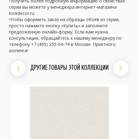
Получить более подробную информацию о свойствах
серии вы можете у менеджера интернет-магазина
lookdecor.ru.
Чтобы оформить заказ на образцы обоев из серии,
просто нажмите кнопку «Купить» и заполните
предложенную онлайн-форму. Если вам нужна
консультация, обращайтесь к нашему менеджеру по
телефону +7 (495) 255-04-74 в Москве. Приятного
шопинга!
ДРУГИЕ ТОВАРЫ ЭТОЙ КОЛЛЕКЦИИ