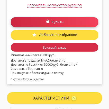
Рассчитать количество рулонов
Купить
Добавить в избранное
Быстрый заказ
Минимальный заказ 5000 руб.
Доставка в пределах МКАД бесплатно
Доставка по России от 50000 руб. бесплатно*
Самовывоз бесплатно
При покупке обоев скидка на плитку
* - уточняйте у менеджеров
ХАРАКТЕРИСТИКИ