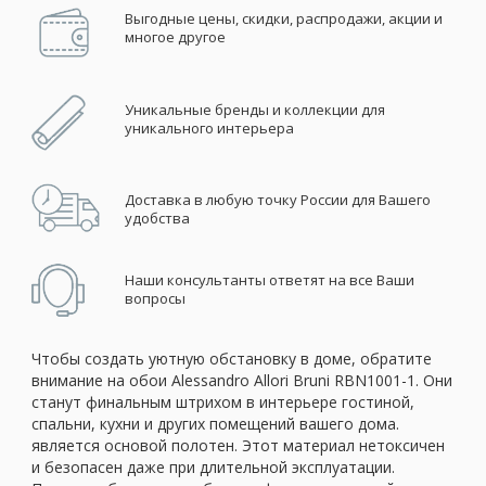
Выгодные цены, скидки, распродажи, акции и
многое другое
Уникальные бренды и коллекции для
уникального интерьера
Доставка в любую точку России для Вашего
удобства
Наши консультанты ответят на все Ваши
вопросы
Чтобы создать уютную обстановку в доме, обратите
внимание на обои Alessandro Allori Bruni RBN1001-1. Они
станут финальным штрихом в интерьере гостиной,
спальни, кухни и других помещений вашего дома.
является основой полотен. Этот материал нетоксичен
и безопасен даже при длительной эксплуатации.