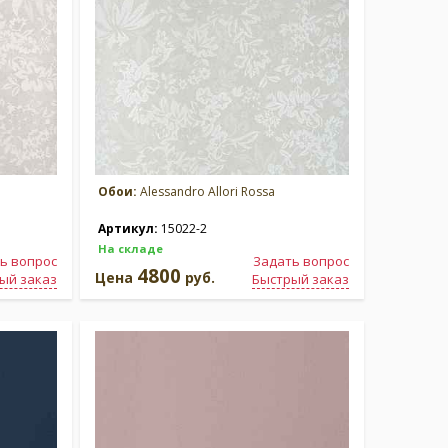
Обои:
Alessandro Allori Rossa
Артикул:
15022-2
На складе
ь вопрос
Задать вопрос
4800
Цена
руб.
ый заказ
Быстрый заказ