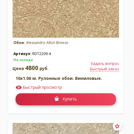
Обои:
Alessandro Allori Breeze
Артикул:
RDT2209-4
На складе
Задать вопрос
4800
Цена
руб.
Быстрый заказ
10x1.06 м. Рулонные обои. Виниловые.
Быстрый просмотр
Купить