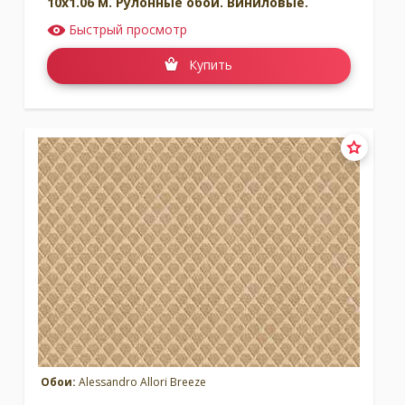
10x1.06 м. Рулонные обои. Виниловые.
Быстрый просмотр
Купить
Обои:
Alessandro Allori Breeze