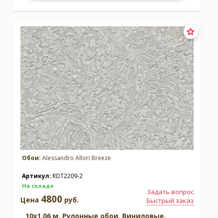
Обои:
Alessandro Allori Breeze
Артикул:
RDT2209-2
На складе
Задать вопрос
4800
Цена
руб.
Быстрый заказ
10x1.06 м. Рулонные обои. Виниловые.