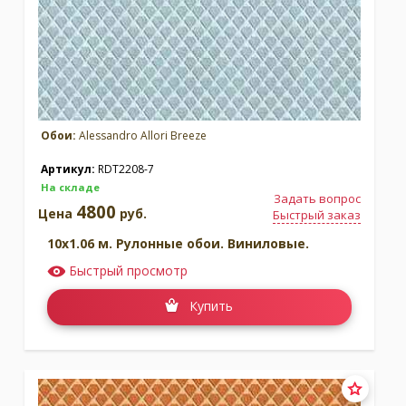
Обои:
Alessandro Allori Breeze
Артикул:
RDT2208-7
На складе
Задать вопрос
4800
Цена
руб.
Быстрый заказ
10x1.06 м. Рулонные обои. Виниловые.
Быстрый просмотр
Купить