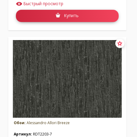
Быстрый просмотр
Купить
Обои:
Alessandro Allori Breeze
Артикул:
RDT2203-7