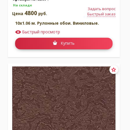
На складе
Задать вопрос
4800
Цена
руб.
Быстрый заказ
10x1.06 м. Рулонные обои. Виниловые.
Быстрый просмотр
Купить