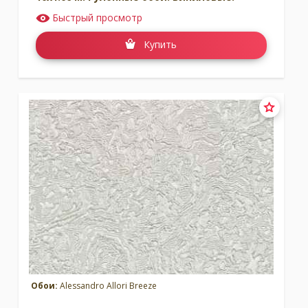
Быстрый просмотр
Купить
Обои:
Alessandro Allori Breeze