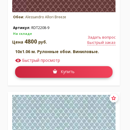
Обои:
Alessandro Allori Breeze
Артикул:
RDT2208-9
На складе
Задать вопрос
4800
Цена
руб.
Быстрый заказ
10x1.06 м. Рулонные обои. Виниловые.
Быстрый просмотр
Купить