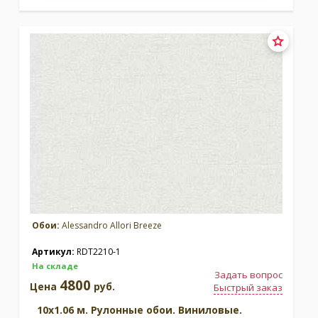
Обои:
Alessandro Allori Breeze
Артикул:
RDT2210-1
На складе
Задать вопрос
4800
Цена
руб.
Быстрый заказ
10x1.06 м. Рулонные обои. Виниловые.