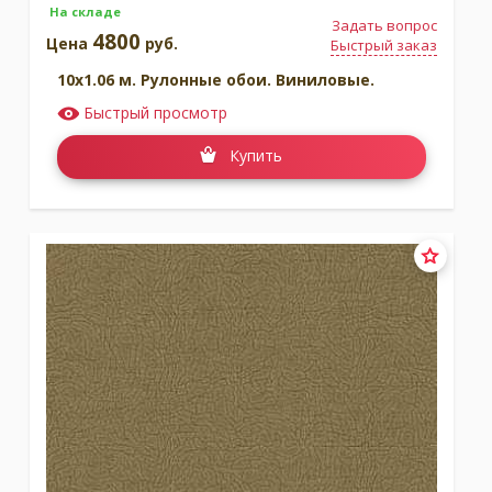
На складе
Задать вопрос
4800
Цена
руб.
Быстрый заказ
10x1.06 м. Рулонные обои. Виниловые.
Быстрый просмотр
Купить