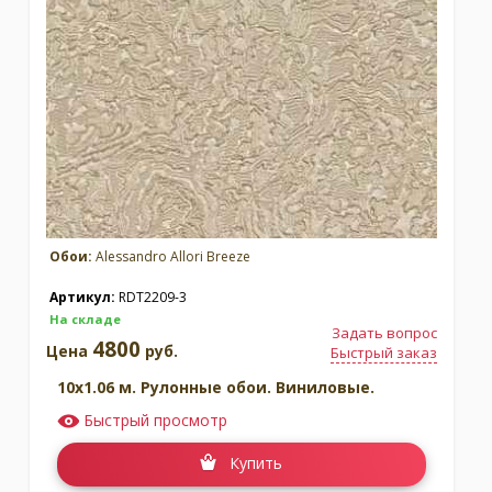
Обои:
Alessandro Allori Breeze
Артикул:
RDT2209-3
На складе
Задать вопрос
4800
Цена
руб.
Быстрый заказ
10x1.06 м. Рулонные обои. Виниловые.
Быстрый просмотр
Купить