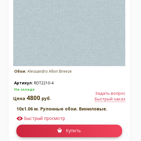
Обои:
Alessandro Allori Breeze
Артикул:
RDT2210-4
На складе
Задать вопрос
4800
Цена
руб.
Быстрый заказ
10x1.06 м. Рулонные обои. Виниловые.
Быстрый просмотр
Купить