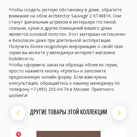
Чтобы создать уютную обстановку в доме, обратите
внимание на обои Architector Sauvage 2 KT40816. Они
станут финальным штрихом в интерьере гостиной,
спальни, кухни и других помещений вашего дома.
является основой полотен. Этот материал нетоксичен
и безопасен даже при длительной эксплуатации.
Получить более подробную информацию о свойствах
серии вы можете у менеджера интернет-магазина
lookdecor.ru.
Чтобы оформить заказ на образцы обоев из серии,
просто нажмите кнопку «Купить» и заполните
предложенную онлайн-форму. Если вам нужна
консультация, обращайтесь к нашему менеджеру по
телефону +7 (495) 255-04-74 в Москве. Приятного
шопинга!
ДРУГИЕ ТОВАРЫ ЭТОЙ КОЛЛЕКЦИИ