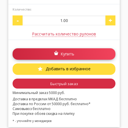
Количество:
-
+
Рассчитать количество рулонов
Купить
Добавить в избранное
Быстрый заказ
Минимальный заказ 5000 руб.
Доставка в пределах МКАД бесплатно
Доставка по России от 50000 руб. бесплатно*
Самовывоз бесплатно
При покупке обоев скидка на плитку
* - уточняйте у менеджеров