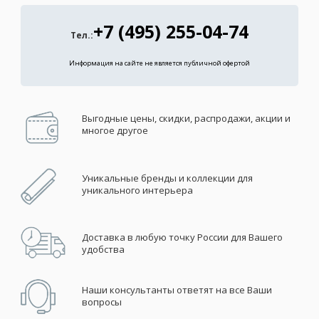
+7 (495) 255-04-74
Тел.:
Информация на сайте не является публичной офертой
Выгодные цены, скидки, распродажи, акции и
многое другое
Уникальные бренды и коллекции для
уникального интерьера
Доставка в любую точку России для Вашего
удобства
Наши консультанты ответят на все Ваши
вопросы