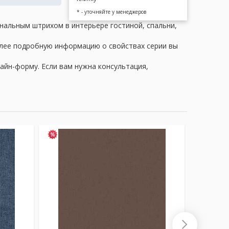
* - уточняйте у менеджеров
инальным штрихом в интерьере гостиной, спальни,
олее подробную информацию о свойствах серии вы
айн-форму. Если вам нужна консультация,