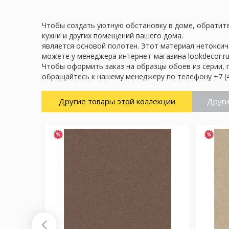
Чтобы создать уютную обстановку в доме, обратите 
кухни и других помещений вашего дома.
является основой полотен. Этот материал нетоксич
можете у менеджера интернет-магазина lookdecor.ru
Чтобы оформить заказ на образцы обоев из серии, 
обращайтесь к нашему менеджеру по телефону +7 (4
Другие товары этой коллекции
Други