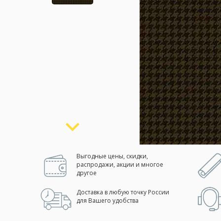
Москва
(сменить город)
Заказать обратный звонок
Выгодные цены, скидки,
распродажи, акции и многое
другое
Доставка в любую точку России
для Вашего удобства