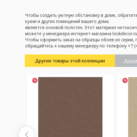
Чтобы создать уютную обстановку в доме, обратите 
кухни и других помещений вашего дома.
является основой полотен. Этот материал нетоксич
можете у менеджера интернет-магазина lookdecor.ru
Чтобы оформить заказ на образцы обоев из серии, 
обращайтесь к нашему менеджеру по телефону +7 (4
Другие товары этой коллекции
Други