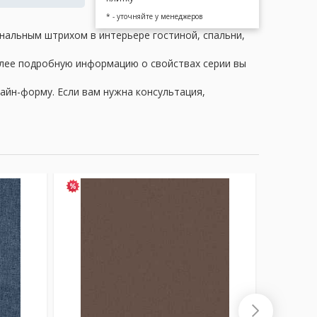
* - уточняйте у менеджеров
инальным штрихом в интерьере гостиной, спальни,
олее подробную информацию о свойствах серии вы
айн-форму. Если вам нужна консультация,