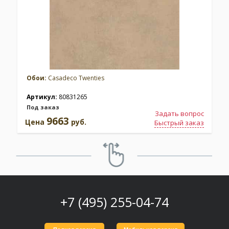
Обои:
Casadeco Twenties
Артикул:
80831265
Под заказ
Задать вопрос
9663
Цена
руб.
Быстрый заказ
+7 (495) 255-04-74