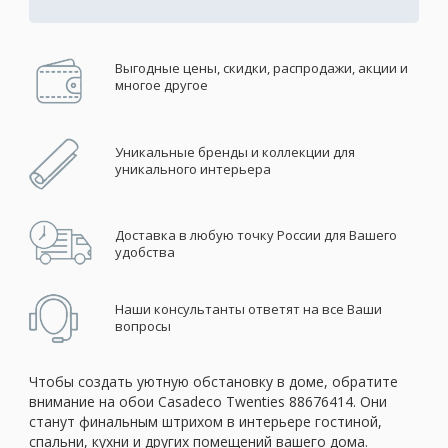
Выгодные цены, скидки, распродажи, акции и
многое другое
Уникальные бренды и коллекции для
уникального интерьера
Доставка в любую точку России для Вашего
удобства
Наши консультанты ответят на все Ваши
вопросы
Чтобы создать уютную обстановку в доме, обратите
внимание на обои Casadeco Twenties 88676414. Они
станут финальным штрихом в интерьере гостиной,
спальни, кухни и других помещений вашего дома.