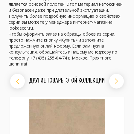
является основой полотен. Этот материал нетоксичен
и безопасен даже при длительной эксплуатации.
Получить более подробную информацию о свойствах
серии вы можете у менеджера интернет-магазина
lookdecor.ru.
Чтобы оформить заказ на образцы обоев из серии,
просто нажмите кнопку «Купить» и заполните
предложенную онлайн-форму. Если вам нужна
консультация, обращайтесь к нашему менеджеру по
телефону +7 (495) 255-04-74 в Москве. Приятного
шопинга!
ДРУГИЕ ТОВАРЫ ЭТОЙ КОЛЛЕКЦИИ