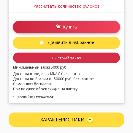
Рассчитать количество рулонов
Купить
Добавить в избранное
Быстрый заказ
Минимальный заказ 5000 руб.
Доставка в пределах МКАД бесплатно
Доставка по России от 50000 руб. бесплатно*
Самовывоз бесплатно
При покупке обоев скидка на плитку
* - уточняйте у менеджеров
ХАРАКТЕРИСТИКИ