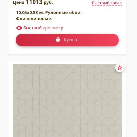
11013
Цена
руб.
Быстрый заказ
10.05x0.53 м. Рулонные обои.
Флизелиновые.
Быстрый просмотр
Купить