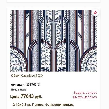
Обои:
Casadeco 1930
Артикул:
85876543
Под заказ
Задать вопрос
77643
Цена
руб.
Быстрый заказ
2.12x2.8 м. Панно. Флизелиновые.