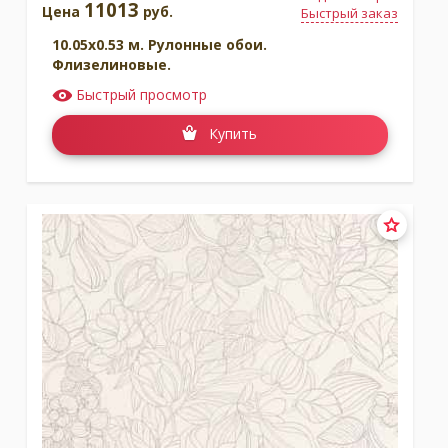
11013
Цена
руб.
Быстрый заказ
10.05x0.53 м. Рулонные обои.
Флизелиновые.
Быстрый просмотр
Купить