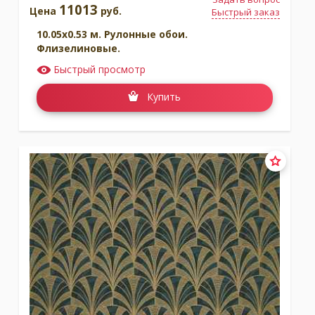
11013
Цена
руб.
Быстрый заказ
10.05x0.53 м. Рулонные обои.
Флизелиновые.
Быстрый просмотр
Купить