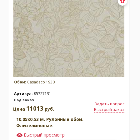
Обои:
Casadeco 1930
Артикул:
85727131
Под заказ
Задать вопрос
11013
Цена
руб.
Быстрый заказ
10.05x0.53 м. Рулонные обои.
Флизелиновые.
Быстрый просмотр