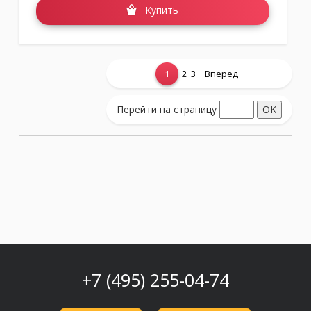
Купить
1
2
3
Вперед
Показать еще...
Перейти на страницу
+7 (495) 255-04-74