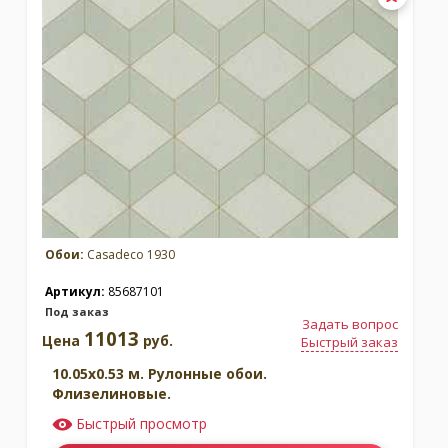
Обои:
Casadeco 1930
Артикул:
85687101
Под заказ
Задать вопрос
11013
Цена
руб.
Быстрый заказ
10.05x0.53 м. Рулонные обои.
Флизелиновые.
Быстрый просмотр