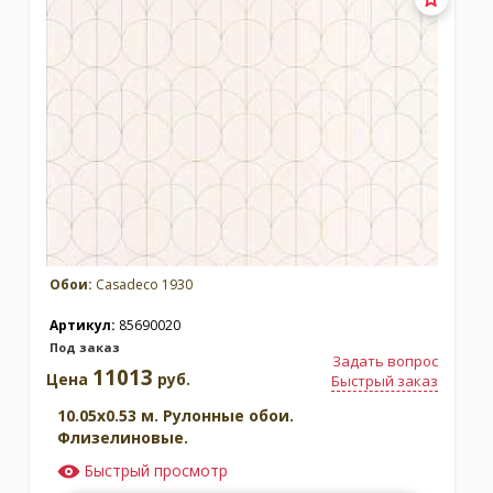
Обои:
Casadeco 1930
Артикул:
85690020
Под заказ
Задать вопрос
11013
Цена
руб.
Быстрый заказ
10.05x0.53 м. Рулонные обои.
Флизелиновые.
Быстрый просмотр