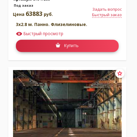
Под заказ
Задать вопрос
63883
Цена
руб.
Быстрый заказ
3x2.8 м. Панно. Флизелиновые.
Быстрый просмотр
Купить