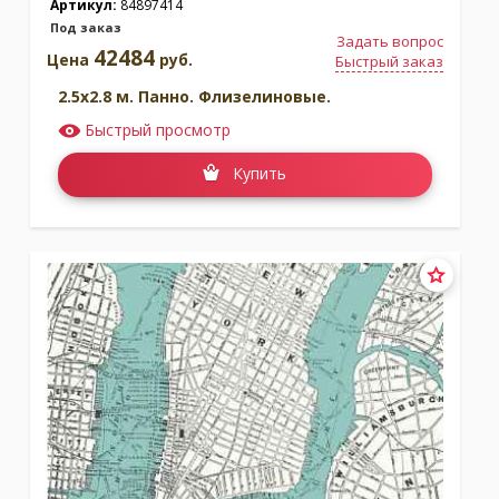
Артикул:
84897414
Под заказ
Задать вопрос
42484
Цена
руб.
Быстрый заказ
2.5x2.8 м. Панно. Флизелиновые.
Быстрый просмотр
Купить