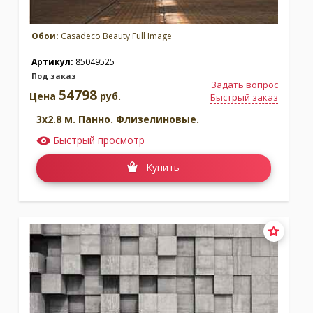
Обои:
Casadeco Beauty Full Image
Артикул:
85049525
Под заказ
Задать вопрос
54798
Цена
руб.
Быстрый заказ
3x2.8 м. Панно. Флизелиновые.
Быстрый просмотр
Купить