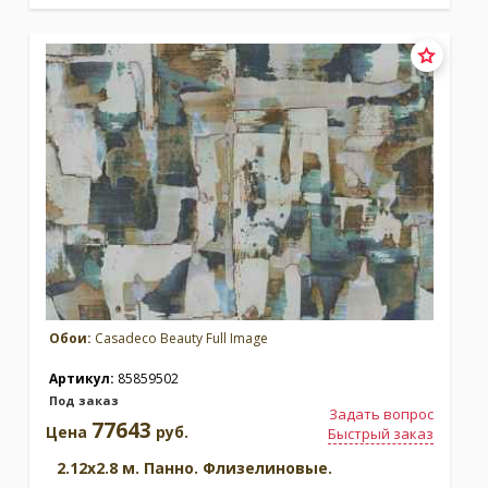
Обои:
Casadeco Beauty Full Image
Артикул:
85859502
Под заказ
Задать вопрос
77643
Цена
руб.
Быстрый заказ
2.12x2.8 м. Панно. Флизелиновые.