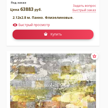
Под заказ
Задать вопрос
63883
Цена
руб.
Быстрый заказ
2.12x2.8 м. Панно. Флизелиновые.
Быстрый просмотр
Купить