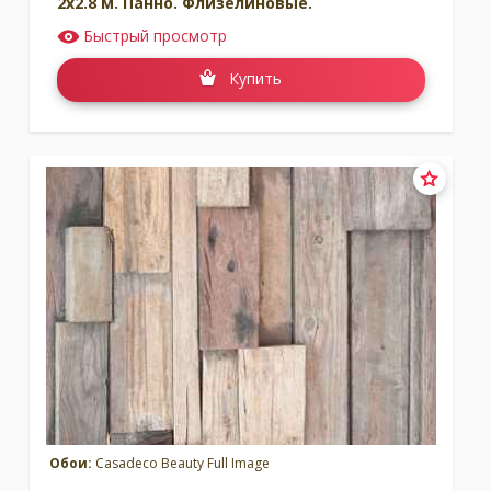
2x2.8 м. Панно. Флизелиновые.
Быстрый просмотр
Купить
Обои:
Casadeco Beauty Full Image