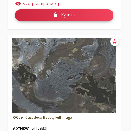
Быстрый просмотр
Купить
Обои:
Casadeco Beauty Full Image
Артикул:
81139801