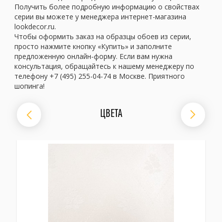
Получить более подробную информацию о свойствах
серии вы можете у менеджера интернет-магазина
lookdecor.ru.
Чтобы оформить заказ на образцы обоев из серии,
просто нажмите кнопку «Купить» и заполните
предложенную онлайн-форму. Если вам нужна
консультация, обращайтесь к нашему менеджеру по
телефону +7 (495) 255-04-74 в Москве. Приятного
шопинга!
ЦВЕТА