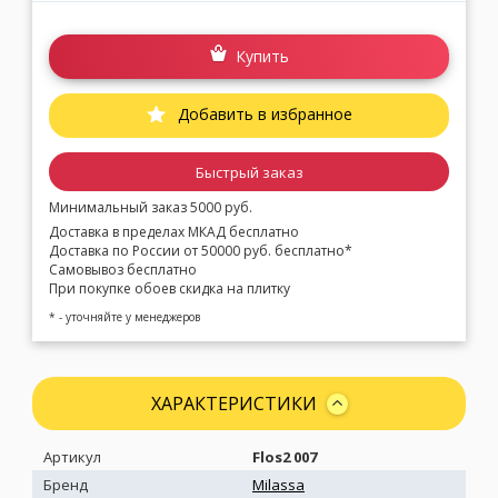
Купить
Добавить в избранное
Быстрый заказ
Минимальный заказ 5000 руб.
Доставка в пределах МКАД бесплатно
Доставка по России от 50000 руб. бесплатно*
Самовывоз бесплатно
При покупке обоев скидка на плитку
* - уточняйте у менеджеров
ХАРАКТЕРИСТИКИ
Артикул
Flos2 007
Бренд
Milassa