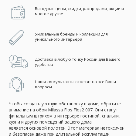
Выгодные цены, скидки, распродажи, акции и
многое другое
Уникальные бренды и коллекции для
уникального интерьера
Доставка в любую точку России для Вашего
удобства
Наши консультанты ответят на все Ваши
вопросы
Чтобы создать уютную обстановку в доме, обратите
внимание на обои Milassa Flos Flos2 007. Они станут
финальным штрихом в интерьере гостиной, спальни,
кухни и других помещений вашего дома.
является основой полотен. Этот материал нетоксичен
и безопасен даже при длительной эксплуатации.