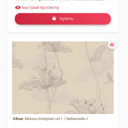
Быстрый просмотр
Купить
Обои:
Milassa Ambiplain vol.1 / Эмбиплейн 1