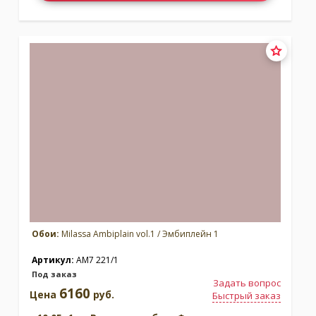
Обои:
Milassa Ambiplain vol.1 / Эмбиплейн 1
Артикул:
AM7 221/1
Под заказ
Задать вопрос
6160
Цена
руб.
Быстрый заказ