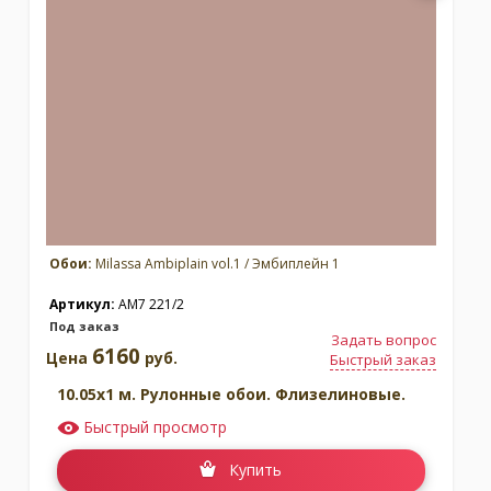
Обои:
Milassa Ambiplain vol.1 / Эмбиплейн 1
Артикул:
AM7 221/2
Под заказ
Задать вопрос
6160
Цена
руб.
Быстрый заказ
10.05x1 м. Рулонные обои. Флизелиновые.
Быстрый просмотр
Купить