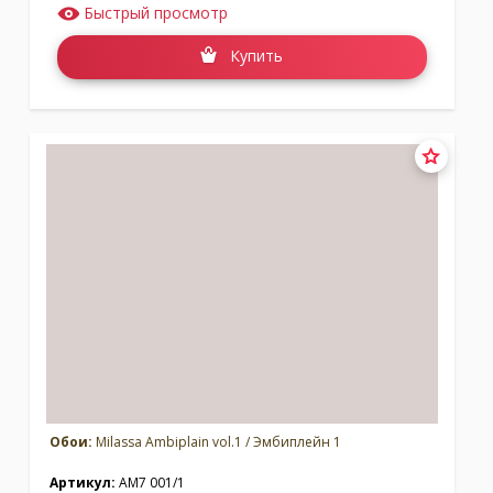
Быстрый просмотр
Купить
Обои:
Milassa Ambiplain vol.1 / Эмбиплейн 1
Артикул:
AM7 001/1