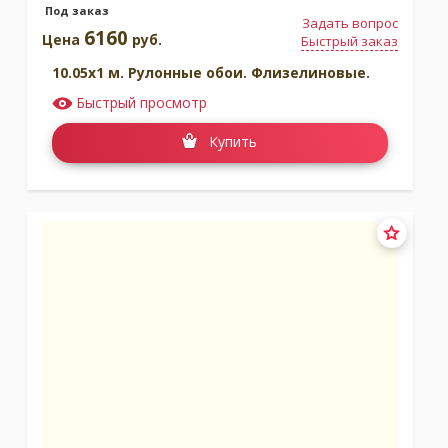
Под заказ
Задать вопрос
6160
Цена
руб.
Быстрый заказ
10.05x1 м. Рулонные обои. Флизелиновые.
Быстрый просмотр
Купить