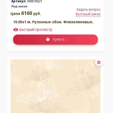
Артикул:
AM8 002/1
Под заказ
Задать вопрос
6160
Цена
руб.
Быстрый заказ
10.05x1 м. Рулонные обои. Флизелиновые.
Быстрый просмотр
Купить