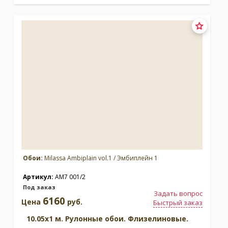
Обои:
Milassa Ambiplain vol.1 / Эмбиплейн 1
Артикул:
AM7 001/2
Под заказ
Задать вопрос
6160
Цена
руб.
Быстрый заказ
10.05x1 м. Рулонные обои. Флизелиновые.