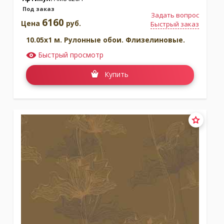
Под заказ
Задать вопрос
6160
Цена
руб.
Быстрый заказ
10.05x1 м. Рулонные обои. Флизелиновые.
Быстрый просмотр
Купить