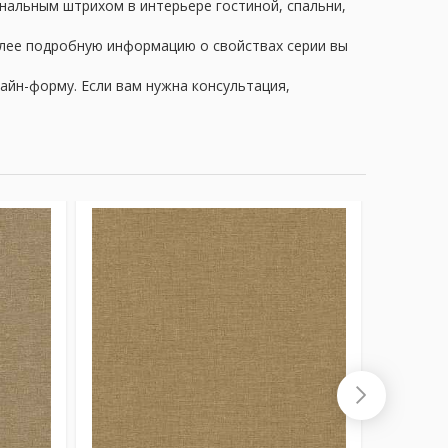
инальным штрихом в интерьере гостиной, спальни,
олее подробную информацию о свойствах серии вы
айн-форму. Если вам нужна консультация,