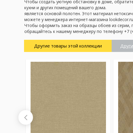
Чтобы создать уютную обстановку в доме, обратите 
кухни и других помещений вашего дома.
является основой полотен. Этот материал нетоксич
можете у менеджера интернет-магазина lookdecor.ru
Чтобы оформить заказ на образцы обоев из серии, 
обращайтесь к нашему менеджеру по телефону +7 (4
Другие товары этой коллекции
Други