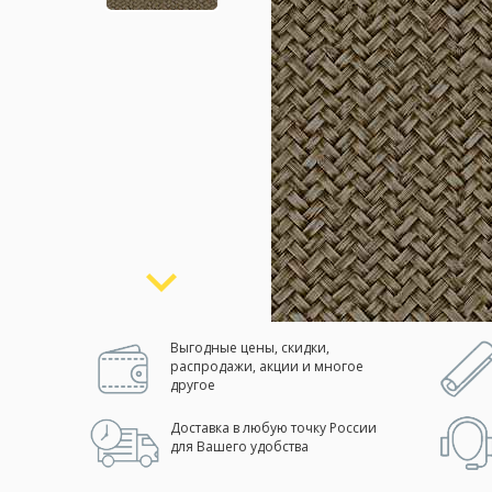
Москва
(сменить город)
Заказать обратный звонок
Выгодные цены, скидки,
распродажи, акции и многое
другое
Доставка в любую точку России
для Вашего удобства