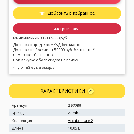
Добавить в избранное
Быстрый заказ
Минимальный заказ 5000 руб.
Доставка в пределах МКАД бесплатно
Доставка по России от 50000 руб. бесплатно*
Самовывоз бесплатно
При покупке обоев скидка на плитку
* - уточняйте у менеджеров
ХАРАКТЕРИСТИКИ
Артикул
Z57739
Бренд
Zambaiti
Коллекция
Architexture 2
Длина
10.05 м