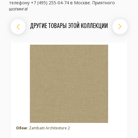
телефону +7 (495) 255-04-74 в Москве. Приятного
шопинга!
ДРУГИЕ ТОВАРЫ ЭТОЙ КОЛЛЕКЦИИ
Обои:
Zambaiti Architexture 2