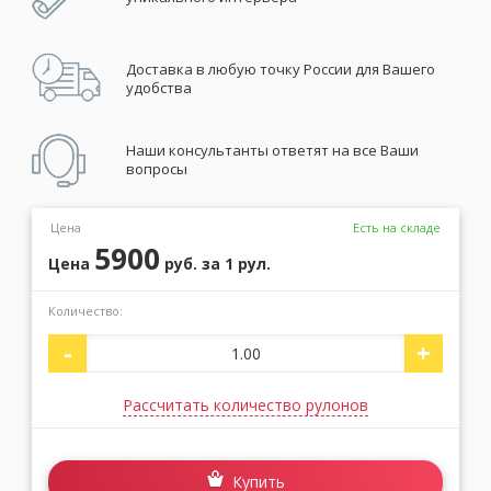
Доставка в любую точку России для Вашего
удобства
Наши консультанты ответят на все Ваши
вопросы
Цена
Есть на складе
5900
Цена
руб.
за 1 рул.
Количество:
-
+
Рассчитать количество рулонов
Купить