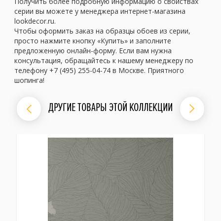
Получить более подробную информацию о свойствах
серии вы можете у менеджера интернет-магазина
lookdecor.ru.
Чтобы оформить заказ на образцы обоев из серии,
просто нажмите кнопку «Купить» и заполните
предложенную онлайн-форму. Если вам нужна
консультация, обращайтесь к нашему менеджеру по
телефону +7 (495) 255-04-74 в Москве. Приятного
шопинга!
ДРУГИЕ ТОВАРЫ ЭТОЙ КОЛЛЕКЦИИ