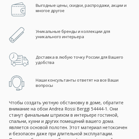
Выгодные цены, скидки, распродажи, акции и
многое другое
Уникальные бренды и коллекции для
уникального интерьера
Доставка в любую точку России для Вашего
удобства
Наши консультанты ответят на все Ваши
вопросы
Чтобы создать уютную обстановку в доме, обратите
внимание на обои Andrea Rossi Berggi 54444-1. Они
станут финальным штрихом в интерьере гостиной,
спальни, кухни и других помещений вашего дома.
является основой полотен. Этот материал нетоксичен
и безопасен даже при длительной эксплуатации.