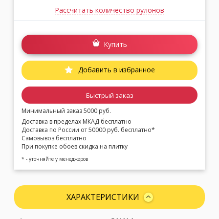
Рассчитать количество рулонов
Купить
Добавить в избранное
Быстрый заказ
Минимальный заказ 5000 руб.
Доставка в пределах МКАД бесплатно
Доставка по России от 50000 руб. бесплатно*
Самовывоз бесплатно
При покупке обоев скидка на плитку
* - уточняйте у менеджеров
ХАРАКТЕРИСТИКИ