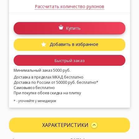
Рассчитать количество рулонов
Купить
Добавить в избранное
Быстрый заказ
Минимальный заказ 5000 руб.
Доставка в пределах МКАД бесплатно
Доставка по России от 50000 руб. бесплатно*
Самовывоз бесплатно
При покупке обоев скидка на плитку
* - уточняйте у менеджеров
ХАРАКТЕРИСТИКИ