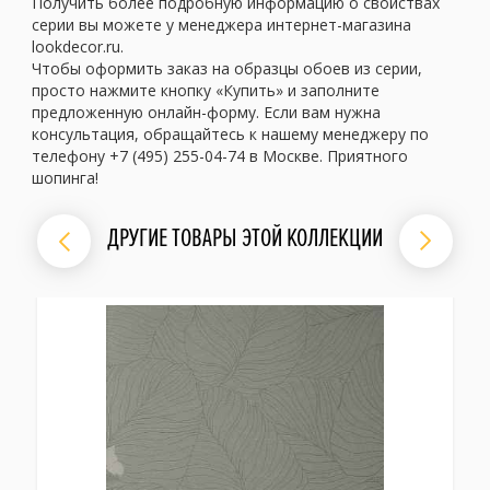
Получить более подробную информацию о свойствах
серии вы можете у менеджера интернет-магазина
lookdecor.ru.
Чтобы оформить заказ на образцы обоев из серии,
просто нажмите кнопку «Купить» и заполните
предложенную онлайн-форму. Если вам нужна
консультация, обращайтесь к нашему менеджеру по
телефону +7 (495) 255-04-74 в Москве. Приятного
шопинга!
ДРУГИЕ ТОВАРЫ ЭТОЙ КОЛЛЕКЦИИ