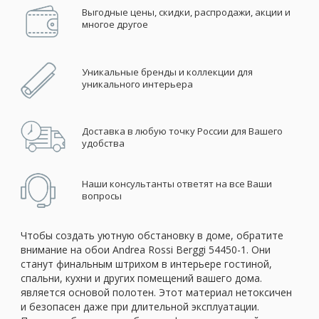
Выгодные цены, скидки, распродажи, акции и
многое другое
Уникальные бренды и коллекции для
уникального интерьера
Доставка в любую точку России для Вашего
удобства
Наши консультанты ответят на все Ваши
вопросы
Чтобы создать уютную обстановку в доме, обратите
внимание на обои Andrea Rossi Berggi 54450-1. Они
станут финальным штрихом в интерьере гостиной,
спальни, кухни и других помещений вашего дома.
является основой полотен. Этот материал нетоксичен
и безопасен даже при длительной эксплуатации.