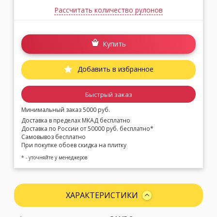
Рассчитать количество рулонов
Купить
Добавить в избранное
Быстрый заказ
Минимальный заказ 5000 руб.
Доставка в пределах МКАД бесплатно
Доставка по России от 50000 руб. бесплатно*
Самовывоз бесплатно
При покупке обоев скидка на плитку
* - уточняйте у менеджеров
ХАРАКТЕРИСТИКИ