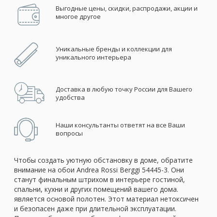
Выгодные цены, скидки, распродажи, акции и
многое другое
Уникальные бренды и коллекции для
уникального интерьера
Доставка в любую точку России для Вашего
удобства
Наши консультанты ответят на все Ваши
вопросы
Чтобы создать уютную обстановку в доме, обратите
внимание на обои Andrea Rossi Berggi 54445-3. Они
станут финальным штрихом в интерьере гостиной,
спальни, кухни и других помещений вашего дома.
является основой полотен. Этот материал нетоксичен
и безопасен даже при длительной эксплуатации.