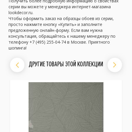
Получить более подробную информацию о свойствах
серии вы можете у менеджера интернет-магазина
lookdecor.ru.
Чтобы оформить заказ на образцы обоев из серии,
просто нажмите кнопку «Купить» и заполните
предложенную онлайн-форму. Если вам нужна
консультация, обращайтесь к нашему менеджеру по
телефону +7 (495) 255-04-74 в Москве. Приятного
шопинга!
ДРУГИЕ ТОВАРЫ ЭТОЙ КОЛЛЕКЦИИ