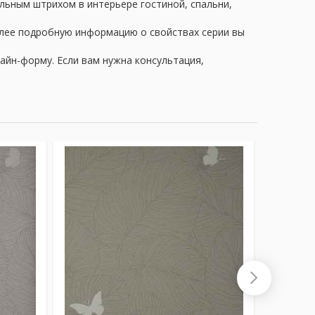
альным штрихом в интерьере гостиной, спальни,
олее подробную информацию о свойствах серии вы
айн-форму. Если вам нужна консультация,