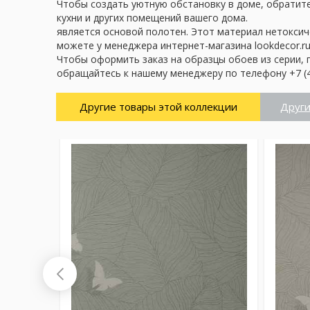
Чтобы создать уютную обстановку в доме, обратите 
кухни и других помещений вашего дома.
является основой полотен. Этот материал нетоксич
можете у менеджера интернет-магазина lookdecor.ru
Чтобы оформить заказ на образцы обоев из серии, 
обращайтесь к нашему менеджеру по телефону +7 (4
Другие товары этой коллекции
Други