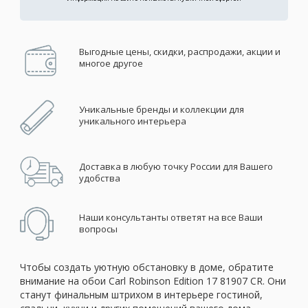
Выгодные цены, скидки, распродажи, акции и
многое другое
Уникальные бренды и коллекции для
уникального интерьера
Доставка в любую точку России для Вашего
удобства
Наши консультанты ответят на все Ваши
вопросы
Чтобы создать уютную обстановку в доме, обратите
внимание на обои Carl Robinson Edition 17 81907 CR. Они
станут финальным штрихом в интерьере гостиной,