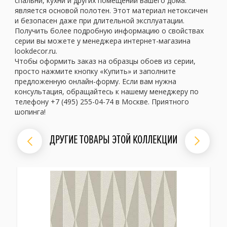
спальни, кухни и других помещений вашего дома.
является основой полотен. Этот материал нетоксичен
и безопасен даже при длительной эксплуатации.
Получить более подробную информацию о свойствах
серии вы можете у менеджера интернет-магазина
lookdecor.ru.
Чтобы оформить заказ на образцы обоев из серии,
просто нажмите кнопку «Купить» и заполните
предложенную онлайн-форму. Если вам нужна
консультация, обращайтесь к нашему менеджеру по
телефону +7 (495) 255-04-74 в Москве. Приятного
шопинга!
ДРУГИЕ ТОВАРЫ ЭТОЙ КОЛЛЕКЦИИ