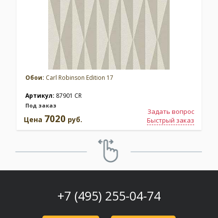
Обои:
Carl Robinson Edition 17
Артикул:
87901 CR
Под заказ
Задать вопрос
7020
Цена
руб.
Быстрый заказ
+7 (495) 255-04-74