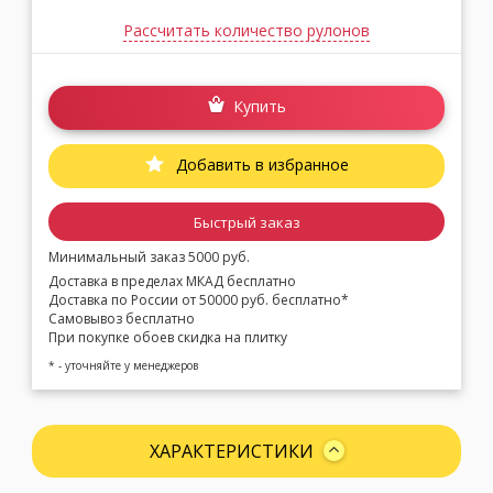
Рассчитать количество рулонов
Купить
Добавить в избранное
Быстрый заказ
Минимальный заказ 5000 руб.
Доставка в пределах МКАД бесплатно
Доставка по России от 50000 руб. бесплатно*
Самовывоз бесплатно
При покупке обоев скидка на плитку
* - уточняйте у менеджеров
ХАРАКТЕРИСТИКИ