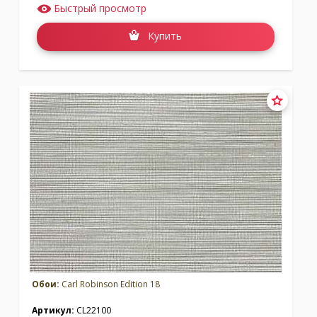
Быстрый просмотр
Купить
Обои:
Carl Robinson Edition 18
Артикул:
CL22100