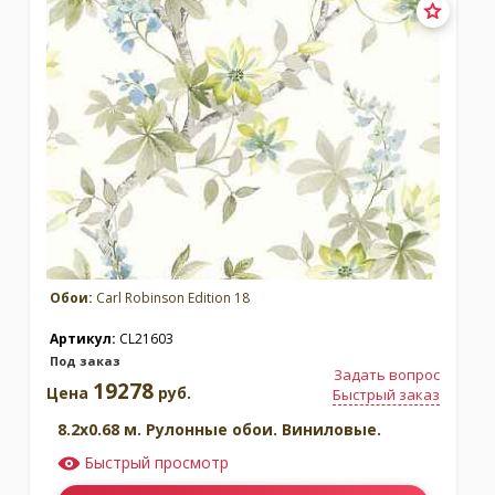
Обои:
Carl Robinson Edition 18
Артикул:
CL21603
Под заказ
Задать вопрос
19278
Цена
руб.
Быстрый заказ
8.2x0.68 м. Рулонные обои. Виниловые.
Быстрый просмотр