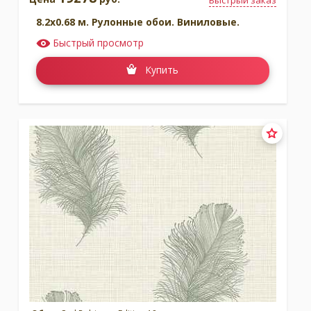
Быстрый заказ
8.2x0.68 м. Рулонные обои. Виниловые.
Быстрый просмотр
Купить