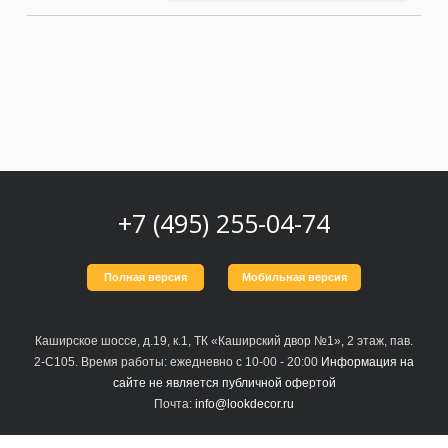
+7 (495) 255-04-74
Полная версия
Мобильная версия
Каширское шоссе, д.19, к.1, ТК «Каширский двор №1», 2 этаж, пав.
2-С105. Время работы: ежедневно с 10-00 - 20:00
Информация на
сайте не является публичной офертой
Почта:
info@lookdecor.ru