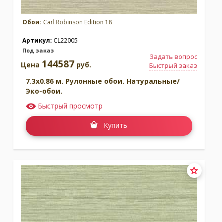
Обои:
Carl Robinson Edition 18
Артикул:
CL22005
Под заказ
Задать вопрос
144587
Цена
руб.
Быстрый заказ
7.3x0.86 м. Рулонные обои. Натуральные/
Эко-обои.
Быстрый просмотр
Купить