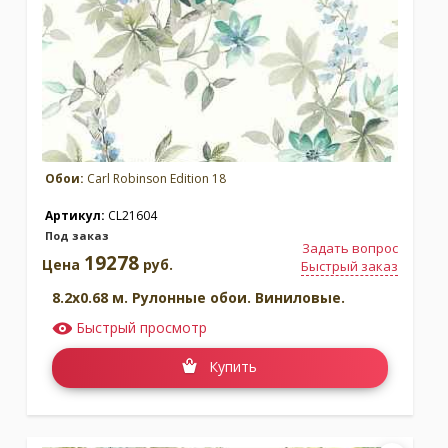
Обои:
Carl Robinson Edition 18
Артикул:
CL21604
Под заказ
Задать вопрос
19278
Цена
руб.
Быстрый заказ
8.2x0.68 м. Рулонные обои. Виниловые.
Быстрый просмотр
Купить