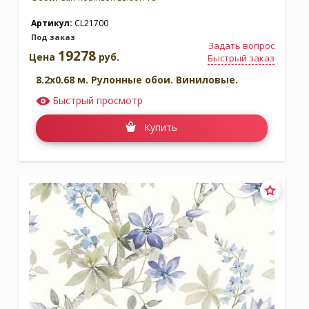
Артикул:
CL21700
Под заказ
Задать вопрос
19278
Цена
руб.
Быстрый заказ
8.2x0.68 м. Рулонные обои. Виниловые.
Быстрый просмотр
Купить