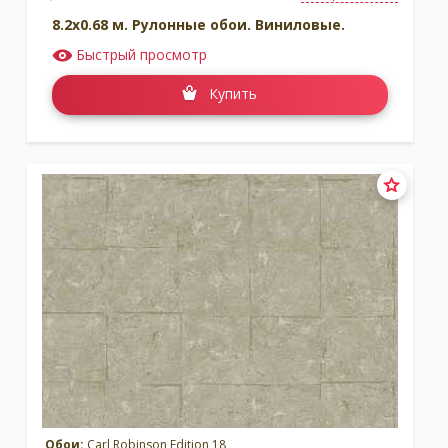
8.2x0.68 м. Рулонные обои. Виниловые.
Быстрый просмотр
Купить
Обои:
Carl Robinson Edition 18