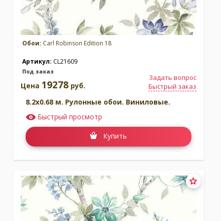
Обои:
Carl Robinson Edition 18
Артикул:
CL21609
Под заказ
Задать вопрос
19278
Цена
руб.
Быстрый заказ
8.2x0.68 м. Рулонные обои. Виниловые.
Быстрый просмотр
Купить