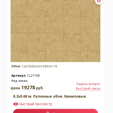
Обои:
Carl Robinson Edition 18
Артикул:
CL21706
Под заказ
Задать вопрос
19278
Цена
руб.
Быстрый заказ
8.2x0.68 м. Рулонные обои. Виниловые.
Быстрый просмотр