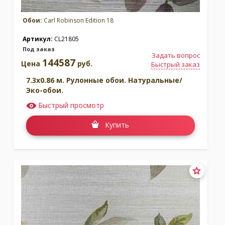
Обои:
Carl Robinson Edition 18
Артикул:
CL21805
Под заказ
Задать вопрос
144587
Цена
руб.
Быстрый заказ
7.3x0.86 м. Рулонные обои. Натуральные/
Эко-обои.
Быстрый просмотр
Купить