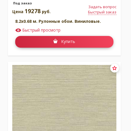
Под заказ
Задать вопрос
19278
Цена
руб.
Быстрый заказ
8.2x0.68 м. Рулонные обои. Виниловые.
Быстрый просмотр
Купить