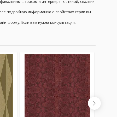
т финальным штрихом в интерьере гостиной, спальни,
олее подробную информацию о свойствах серии вы
айн-форму. Если вам нужна консультация,