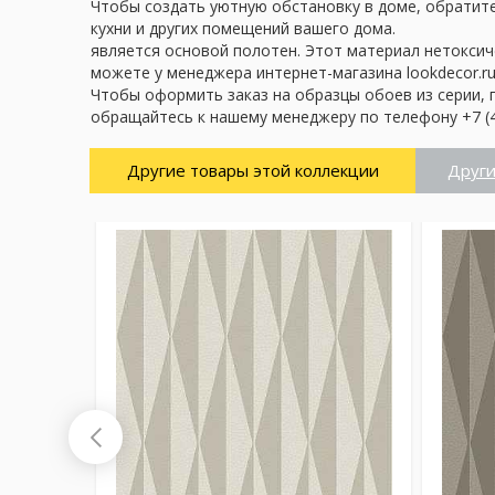
Чтобы создать уютную обстановку в доме, обратите 
кухни и других помещений вашего дома.
является основой полотен. Этот материал нетоксич
можете у менеджера интернет-магазина lookdecor.ru
Чтобы оформить заказ на образцы обоев из серии, 
обращайтесь к нашему менеджеру по телефону +7 (4
Другие товары этой коллекции
Други