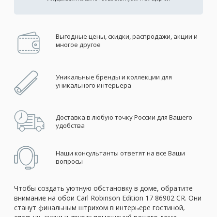
Выгодные цены, скидки, распродажи, акции и
многое другое
Уникальные бренды и коллекции для
уникального интерьера
Доставка в любую точку России для Вашего
удобства
Наши консультанты ответят на все Ваши
вопросы
Чтобы создать уютную обстановку в доме, обратите
внимание на обои Carl Robinson Edition 17 86902 CR. Они
станут финальным штрихом в интерьере гостиной,