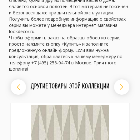
спальни, кухни и других помещений вашего дома.
является основой полотен. Этот материал нетоксичен
и безопасен даже при длительной эксплуатации.
Получить более подробную информацию о свойствах
серии вы можете у менеджера интернет-магазина
lookdecor.ru.
Чтобы оформить заказ на образцы обоев из серии,
просто нажмите кнопку «Купить» и заполните
предложенную онлайн-форму. Если вам нужна
консультация, обращайтесь к нашему менеджеру по
телефону +7 (495) 255-04-74 в Москве. Приятного
шопинга!
ДРУГИЕ ТОВАРЫ ЭТОЙ КОЛЛЕКЦИИ