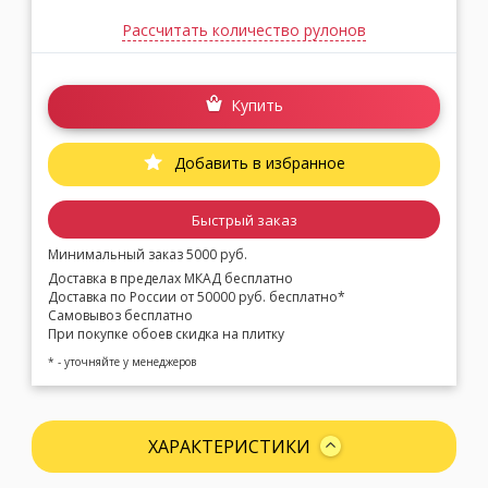
Рассчитать количество рулонов
Купить
Добавить в избранное
Быстрый заказ
Минимальный заказ 5000 руб.
Доставка в пределах МКАД бесплатно
Доставка по России от 50000 руб. бесплатно*
Самовывоз бесплатно
При покупке обоев скидка на плитку
* - уточняйте у менеджеров
ХАРАКТЕРИСТИКИ