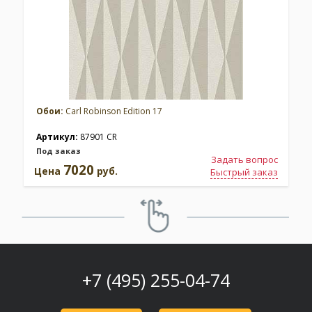
Обои:
Carl Robinson Edition 17
Артикул:
87901 CR
Под заказ
Задать вопрос
7020
Цена
руб.
Быстрый заказ
+7 (495) 255-04-74