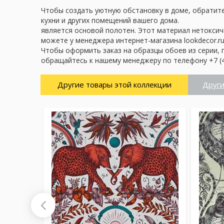
Чтобы создать уютную обстановку в доме, обратите 
кухни и других помещений вашего дома.
является основой полотен. Этот материал нетоксич
можете у менеджера интернет-магазина lookdecor.ru
Чтобы оформить заказ на образцы обоев из серии, 
обращайтесь к нашему менеджеру по телефону +7 (4
Другие товары этой коллекции
Други