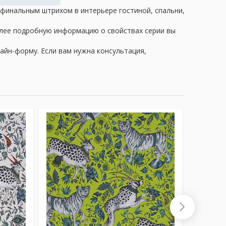
т финальным штрихом в интерьере гостиной, спальни,
олее подробную информацию о свойствах серии вы
айн-форму. Если вам нужна консультация,