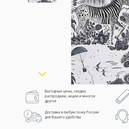
Москва
(сменить город)
Заказать обратный звонок
Выгодные цены, скидки,
распродажи, акции и многое
другое
Доставка в любую точку России
для Вашего удобства