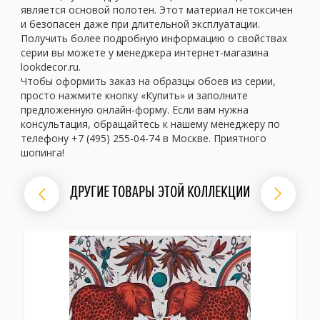
является основой полотен. Этот материал нетоксичен
и безопасен даже при длительной эксплуатации.
Получить более подробную информацию о свойствах
серии вы можете у менеджера интернет-магазина
lookdecor.ru.
Чтобы оформить заказ на образцы обоев из серии,
просто нажмите кнопку «Купить» и заполните
предложенную онлайн-форму. Если вам нужна
консультация, обращайтесь к нашему менеджеру по
телефону +7 (495) 255-04-74 в Москве. Приятного
шопинга!
ДРУГИЕ ТОВАРЫ ЭТОЙ КОЛЛЕКЦИИ