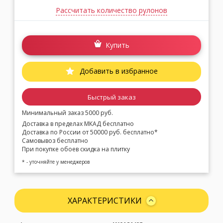
Рассчитать количество рулонов
Купить
Добавить в избранное
Быстрый заказ
Минимальный заказ 5000 руб.
Доставка в пределах МКАД бесплатно
Доставка по России от 50000 руб. бесплатно*
Самовывоз бесплатно
При покупке обоев скидка на плитку
* - уточняйте у менеджеров
ХАРАКТЕРИСТИКИ