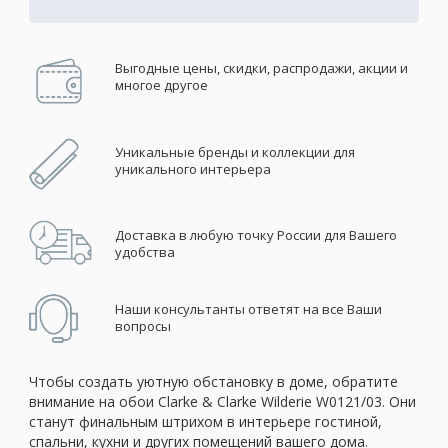
Выгодные цены, скидки, распродажи, акции и
многое другое
Уникальные бренды и коллекции для
уникального интерьера
Доставка в любую точку России для Вашего
удобства
Наши консультанты ответят на все Ваши
вопросы
Чтобы создать уютную обстановку в доме, обратите
внимание на обои Clarke & Clarke Wilderie W0121/03. Они
станут финальным штрихом в интерьере гостиной,
спальни, кухни и других помещений вашего дома.