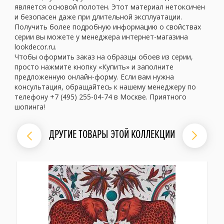
является основой полотен. Этот материал нетоксичен
и безопасен даже при длительной эксплуатации.
Получить более подробную информацию о свойствах
серии вы можете у менеджера интернет-магазина
lookdecor.ru.
Чтобы оформить заказ на образцы обоев из серии,
просто нажмите кнопку «Купить» и заполните
предложенную онлайн-форму. Если вам нужна
консультация, обращайтесь к нашему менеджеру по
телефону +7 (495) 255-04-74 в Москве. Приятного
шопинга!
ДРУГИЕ ТОВАРЫ ЭТОЙ КОЛЛЕКЦИИ