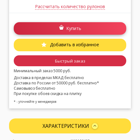
Рассчитать количество рулонов
Купить
Добавить в избранное
Быстрый заказ
Минимальный заказ 5000 руб.
Доставка в пределах МКАД бесплатно
Доставка по России от 50000 руб. бесплатно*
Самовывоз бесплатно
При покупке обоев скидка на плитку
* - уточняйте у менеджеров
ХАРАКТЕРИСТИКИ