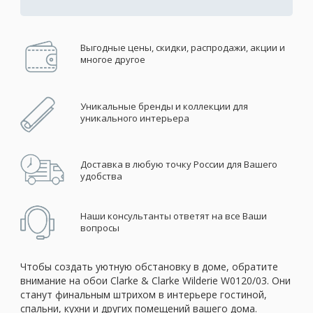
Выгодные цены, скидки, распродажи, акции и
многое другое
Уникальные бренды и коллекции для
уникального интерьера
Доставка в любую точку России для Вашего
удобства
Наши консультанты ответят на все Ваши
вопросы
Чтобы создать уютную обстановку в доме, обратите
внимание на обои Clarke & Clarke Wilderie W0120/03. Они
станут финальным штрихом в интерьере гостиной,
спальни, кухни и других помещений вашего дома.