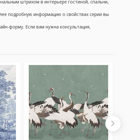
финальным штрихом в интерьере гостиной, спальни,
олее подробную информацию о свойствах серии вы
айн-форму. Если вам нужна консультация,