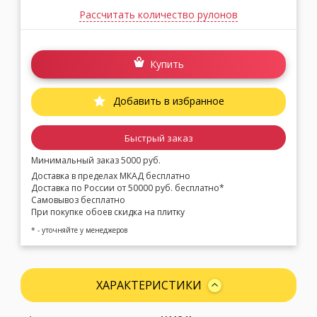
Рассчитать количество рулонов
Купить
Добавить в избранное
Быстрый заказ
Минимальный заказ 5000 руб.
Доставка в пределах МКАД бесплатно
Доставка по России от 50000 руб. бесплатно*
Самовывоз бесплатно
При покупке обоев скидка на плитку
* - уточняйте у менеджеров
ХАРАКТЕРИСТИКИ