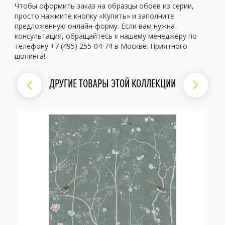
Чтобы оформить заказ на образцы обоев из серии,
просто нажмите кнопку «Купить» и заполните
предложенную онлайн-форму. Если вам нужна
консультация, обращайтесь к нашему менеджеру по
телефону +7 (495) 255-04-74 в Москве. Приятного
шопинга!
ДРУГИЕ ТОВАРЫ ЭТОЙ КОЛЛЕКЦИИ