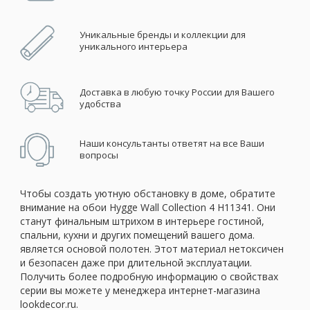
Уникальные бренды и коллекции для
уникального интерьера
Доставка в любую точку России для Вашего
удобства
Наши консультанты ответят на все Ваши
вопросы
Чтобы создать уютную обстановку в доме, обратите
внимание на обои Hygge Wall Collection 4 H11341. Они
станут финальным штрихом в интерьере гостиной,
спальни, кухни и других помещений вашего дома.
является основой полотен. Этот материал нетоксичен
и безопасен даже при длительной эксплуатации.
Получить более подробную информацию о свойствах
серии вы можете у менеджера интернет-магазина
lookdecor.ru.