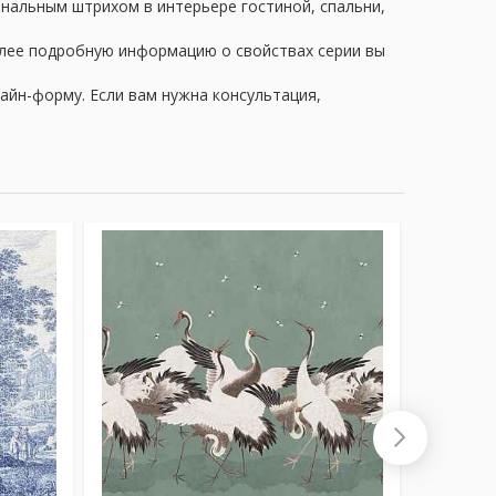
финальным штрихом в интерьере гостиной, спальни,
олее подробную информацию о свойствах серии вы
айн-форму. Если вам нужна консультация,