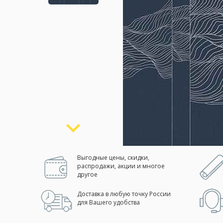
Москва
(сменить город)
Заказать обратный звонок
Выгодные цены, скидки,
распродажи, акции и многое
другое
Доставка в любую точку России
для Вашего удобства