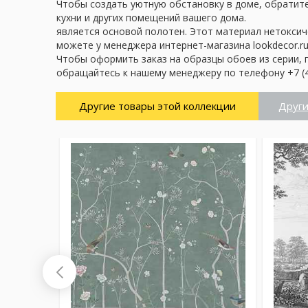
Чтобы создать уютную обстановку в доме, обратите 
кухни и других помещений вашего дома.
является основой полотен. Этот материал нетоксич
можете у менеджера интернет-магазина lookdecor.ru
Чтобы оформить заказ на образцы обоев из серии, 
обращайтесь к нашему менеджеру по телефону +7 (4
Другие товары этой коллекции
Други