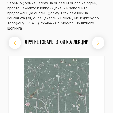
Чтобы оформить заказ на образцы обоев из серии,
просто нажмите кнопку «Купить» и заполните
предложенную онлайн-форму. Если вам нужна
консультация, обращайтесь к нашему менеджеру по
телефону +7 (495) 255-04-74 в Москве. Приятного
шопинга!
ДРУГИЕ ТОВАРЫ ЭТОЙ КОЛЛЕКЦИИ