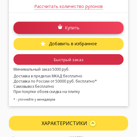
Рассчитать количество рулонов
Купить
Добавить в избранное
Быстрый заказ
Минимальный заказ 5000 руб.
Доставка в пределах МКАД бесплатно
Доставка по России от 50000 руб. бесплатно*
Самовывоз бесплатно
При покупке обоев скидка на плитку
* - уточняйте у менеджеров
ХАРАКТЕРИСТИКИ