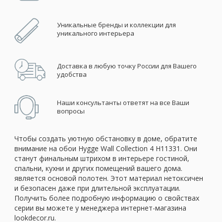
Уникальные бренды и коллекции для
уникального интерьера
Доставка в любую точку России для Вашего
удобства
Наши консультанты ответят на все Ваши
вопросы
Чтобы создать уютную обстановку в доме, обратите
внимание на обои Hygge Wall Collection 4 H11331. Они
станут финальным штрихом в интерьере гостиной,
спальни, кухни и других помещений вашего дома.
является основой полотен. Этот материал нетоксичен
и безопасен даже при длительной эксплуатации.
Получить более подробную информацию о свойствах
серии вы можете у менеджера интернет-магазина
lookdecor.ru.