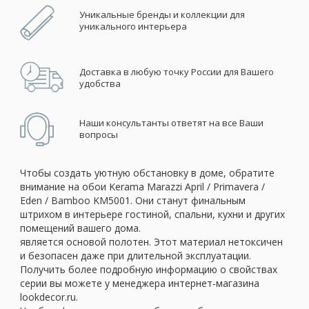
Уникальные бренды и коллекции для
уникального интерьера
Доставка в любую точку России для Вашего
удобства
Наши консультанты ответят на все Ваши
вопросы
Чтобы создать уютную обстановку в доме, обратите
внимание на обои Kerama Marazzi April / Primavera /
Eden / Bamboo KM5001. Они станут финальным
штрихом в интерьере гостиной, спальни, кухни и других
помещений вашего дома.
является основой полотен. Этот материал нетоксичен
и безопасен даже при длительной эксплуатации.
Получить более подробную информацию о свойствах
серии вы можете у менеджера интернет-магазина
lookdecor.ru.