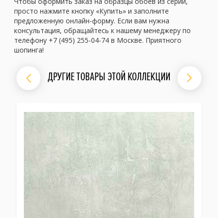
Чтобы оформить заказ на образцы обоев из серии,
просто нажмите кнопку «Купить» и заполните
предложенную онлайн-форму. Если вам нужна
консультация, обращайтесь к нашему менеджеру по
телефону +7 (495) 255-04-74 в Москве. Приятного
шопинга!
ДРУГИЕ ТОВАРЫ ЭТОЙ КОЛЛЕКЦИИ