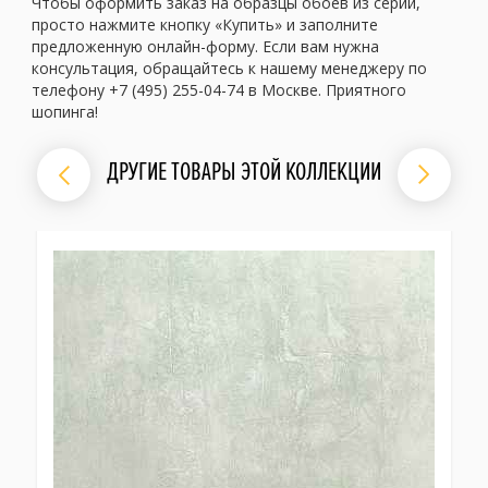
Чтобы оформить заказ на образцы обоев из серии,
просто нажмите кнопку «Купить» и заполните
предложенную онлайн-форму. Если вам нужна
консультация, обращайтесь к нашему менеджеру по
телефону +7 (495) 255-04-74 в Москве. Приятного
шопинга!
ДРУГИЕ ТОВАРЫ ЭТОЙ КОЛЛЕКЦИИ