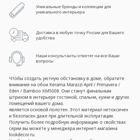
Уникальные бренды и коллекции для
уникального интерьера
Доставка в любую точку России для Вашего
удобства
Наши консультанты ответят на все Ваши
вопросы
Чтобы создать уютную обстановку в доме, обратите
внимание на обои Kerama Marazzi April / Primavera /
Eden / Bamboo KM5008. Они станут финальным
штрихом в интерьере гостиной, спальни, кухни и других
помещений вашего дома.
является основой полотен. Этот материал нетоксичен
и безопасен даже при длительной эксплуатации.
Получить более подробную информацию о свойствах
серии вы можете у менеджера интернет-магазина
lookdecor.ru.