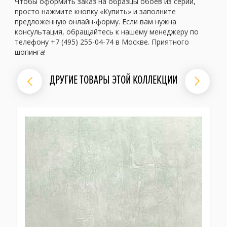
Чтобы оформить заказ на образцы обоев из серии,
просто нажмите кнопку «Купить» и заполните
предложенную онлайн-форму. Если вам нужна
консультация, обращайтесь к нашему менеджеру по
телефону +7 (495) 255-04-74 в Москве. Приятного
шопинга!
ДРУГИЕ ТОВАРЫ ЭТОЙ КОЛЛЕКЦИИ