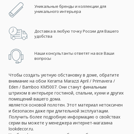
Уникальные бренды и коллекции для
уникального интерьера
Доставка в любую точку России для Вашего
удобства
Наши консультанты ответят на все Ваши
вопросы
Чтобы создать уютную обстановку в доме, обратите
внимание на обои Kerama Marazzi April / Primavera /
Eden / Bamboo KM5007. Они станут финальным
штрихом в интерьере гостиной, спальни, кухни и других
помещений вашего дома.
является основой полотен. Этот материал нетоксичен
и безопасен даже при длительной эксплуатации.
Получить более подробную информацию о свойствах
серии вы можете у менеджера интернет-магазина
lookdecor.ru.