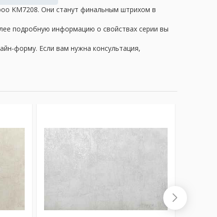
amboo KM7208. Они станут финальным штрихом в
олее подробную информацию о свойствах серии вы
айн-форму. Если вам нужна консультация,