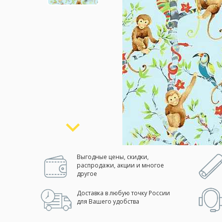
Москва
(сменить город)
Заказать обратный звонок
Выгодные цены, скидки,
распродажи, акции и многое
другое
Доставка в любую точку России
для Вашего удобства