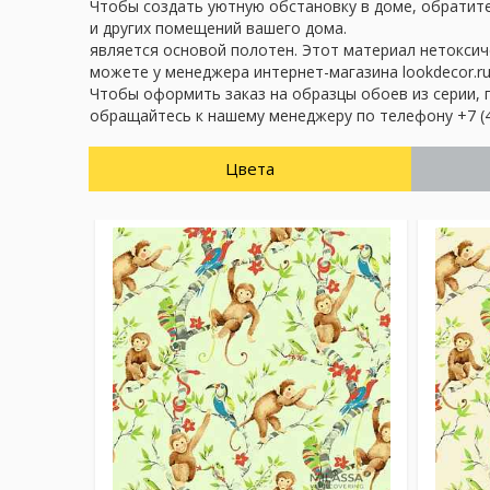
Чтобы создать уютную обстановку в доме, обратите 
и других помещений вашего дома.
является основой полотен. Этот материал нетоксич
можете у менеджера интернет-магазина lookdecor.ru
Чтобы оформить заказ на образцы обоев из серии, 
обращайтесь к нашему менеджеру по телефону +7 (4
Цвета