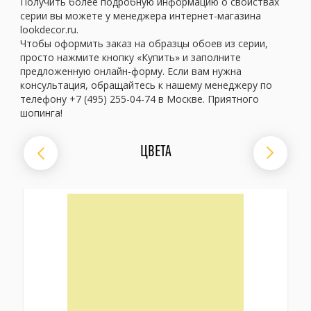
Получить более подробную информацию о свойствах
серии вы можете у менеджера интернет-магазина
lookdecor.ru.
Чтобы оформить заказ на образцы обоев из серии,
просто нажмите кнопку «Купить» и заполните
предложенную онлайн-форму. Если вам нужна
консультация, обращайтесь к нашему менеджеру по
телефону +7 (495) 255-04-74 в Москве. Приятного
шопинга!
ЦВЕТА