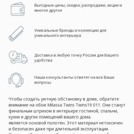
Выгодные цены, скидки, распродажи, акции и
многое другое
Уникальные бренды и коллекции для
уникального интерьера
Доставка в любую точку России для Вашего
удобства
Наши консультанты ответят на все Ваши
вопросы
Чтобы создать уютную обстановку в доме, обратите
внимание на обои Milassa Twins Twins19 011. Они станут
финальным штрихом в интерьере гостиной, спальни,
кухни и других помещений вашего дома.
является основой полотен. Этот материал нетоксичен
и безопасен даже при длительной эксплуатации.