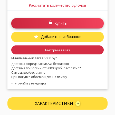
Рассчитать количество рулонов
Купить
Добавить в избранное
Быстрый заказ
Минимальный заказ 5000 руб.
Доставка в пределах МКАД бесплатно
Доставка по России от 50000 руб. бесплатно*
Самовывоз бесплатно
При покупке обоев скидка на плитку
* - уточняйте у менеджеров
ХАРАКТЕРИСТИКИ