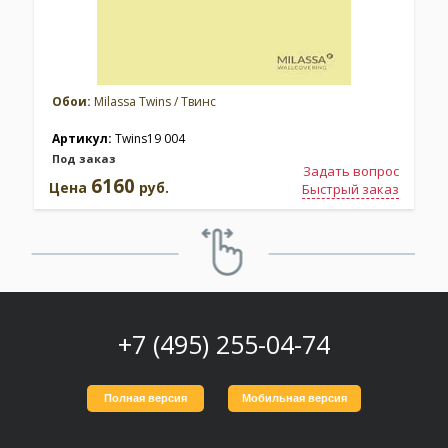
Обои:
Milassa Twins / Твинс
Артикул:
Twins19 004
Под заказ
Задать вопрос
6160
Цена
руб.
Быстрый заказ
+7 (495) 255-04-74
Полная версия
Мобильная версия