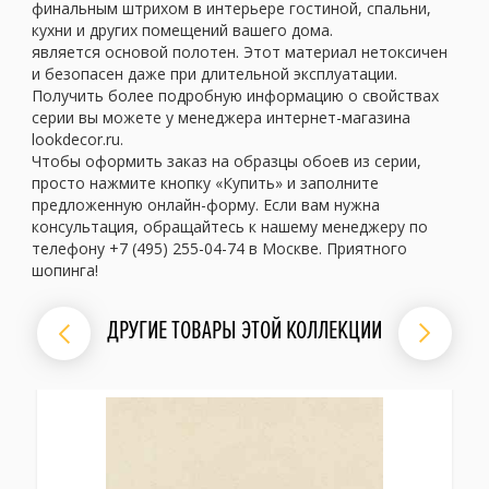
финальным штрихом в интерьере гостиной, спальни,
кухни и других помещений вашего дома.
является основой полотен. Этот материал нетоксичен
и безопасен даже при длительной эксплуатации.
Получить более подробную информацию о свойствах
серии вы можете у менеджера интернет-магазина
lookdecor.ru.
Чтобы оформить заказ на образцы обоев из серии,
просто нажмите кнопку «Купить» и заполните
предложенную онлайн-форму. Если вам нужна
консультация, обращайтесь к нашему менеджеру по
телефону +7 (495) 255-04-74 в Москве. Приятного
шопинга!
ДРУГИЕ ТОВАРЫ ЭТОЙ КОЛЛЕКЦИИ