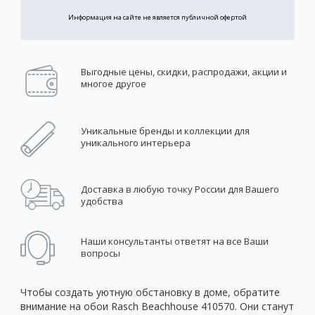
Информация на сайте не является публичной офертой
Выгодные цены, скидки, распродажи, акции и
многое другое
Уникальные бренды и коллекции для
уникального интерьера
Доставка в любую точку России для Вашего
удобства
Наши консультанты ответят на все Ваши
вопросы
Чтобы создать уютную обстановку в доме, обратите
внимание на обои Rasch Beachhouse 410570. Они станут