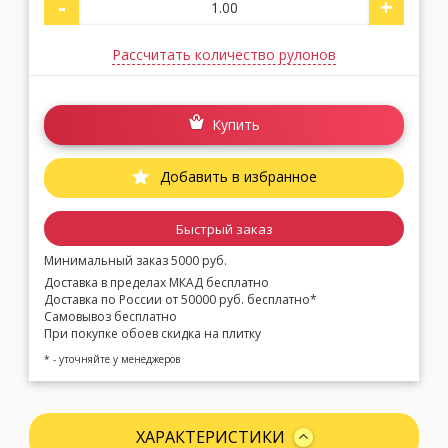
-
+
Рассчитать количество рулонов
Купить
Добавить в избранное
Быстрый заказ
Минимальный заказ 5000 руб.
Доставка в пределах МКАД бесплатно
Доставка по России от 50000 руб. бесплатно*
Самовывоз бесплатно
При покупке обоев скидка на плитку
* - уточняйте у менеджеров
ХАРАКТЕРИСТИКИ