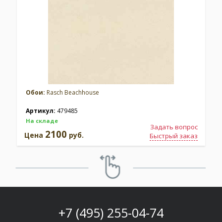
Обои:
Rasch Beachhouse
Артикул:
479485
На складе
Задать вопрос
2100
Цена
руб.
Быстрый заказ
+7 (495) 255-04-74