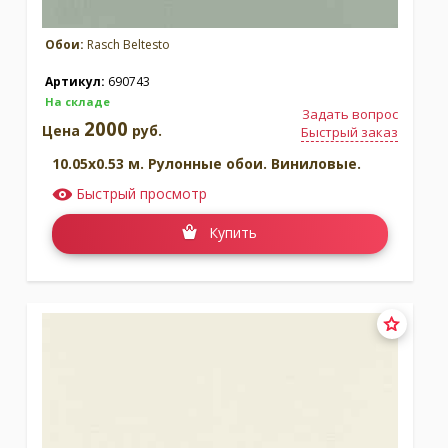
Обои:
Rasch Beltesto
Артикул:
690743
На складе
Задать вопрос
2000
Цена
руб.
Быстрый заказ
10.05x0.53 м. Рулонные обои. Виниловые.
Быстрый просмотр
Купить