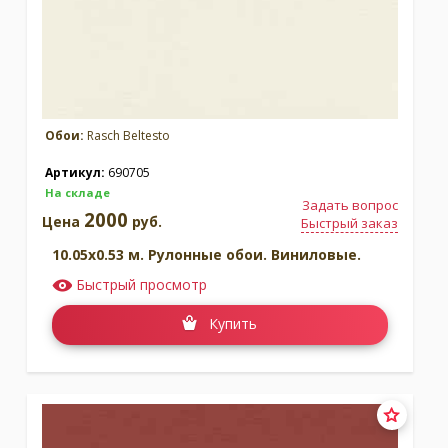
Обои:
Rasch Beltesto
Артикул:
690705
На складе
Задать вопрос
2000
Цена
руб.
Быстрый заказ
10.05x0.53 м. Рулонные обои. Виниловые.
Быстрый просмотр
Купить