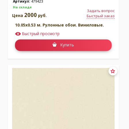
Артикул:
479423
На складе
Задать вопрос
2000
Цена
руб.
Быстрый заказ
10.05x0.53 м. Рулонные обои. Виниловые.
Быстрый просмотр
Купить