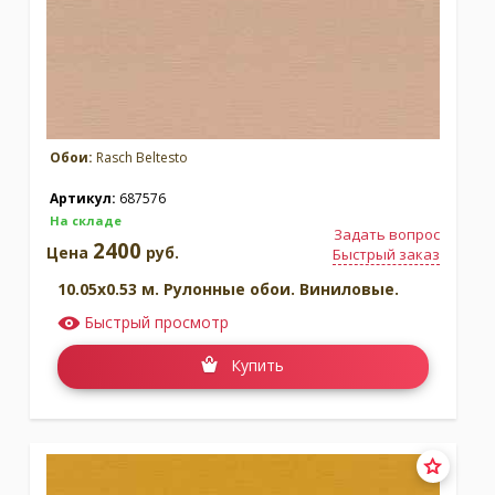
Обои:
Rasch Beltesto
Артикул:
687576
На складе
Задать вопрос
2400
Цена
руб.
Быстрый заказ
10.05x0.53 м. Рулонные обои. Виниловые.
Быстрый просмотр
Купить