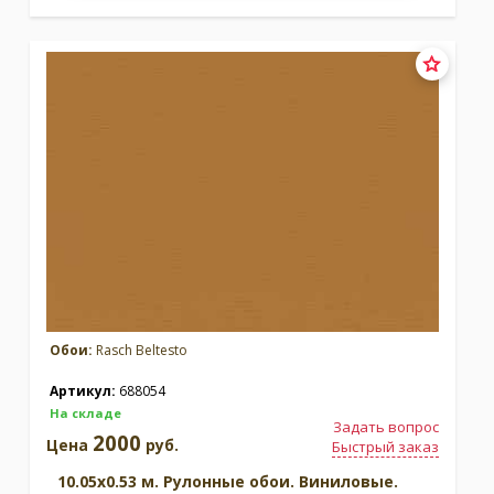
Обои:
Rasch Beltesto
Артикул:
688054
На складе
Задать вопрос
2000
Цена
руб.
Быстрый заказ
10.05x0.53 м. Рулонные обои. Виниловые.