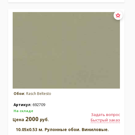
Обои:
Rasch Beltesto
Артикул:
692709
На складе
Задать вопрос
2000
Цена
руб.
Быстрый заказ
10.05x0.53 м. Рулонные обои. Виниловые.