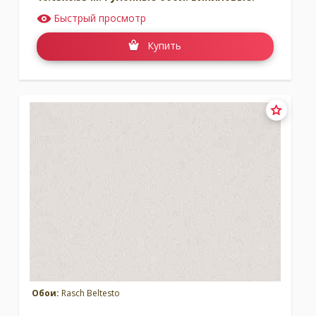
Быстрый просмотр
Купить
Обои:
Rasch Beltesto