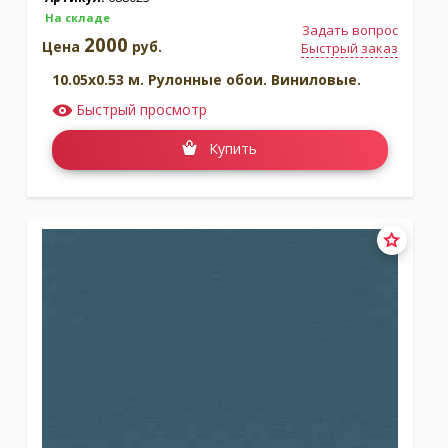
На складе
Задать вопрос
2000
Цена
руб.
Быстрый заказ
10.05x0.53 м. Рулонные обои. Виниловые.
Быстрый просмотр
Купить