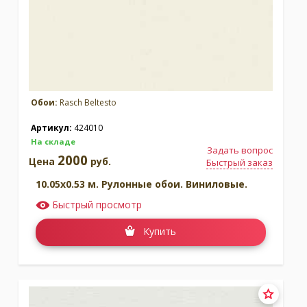
Обои:
Rasch Beltesto
Артикул:
424010
На складе
Задать вопрос
2000
Цена
руб.
Быстрый заказ
10.05x0.53 м. Рулонные обои. Виниловые.
Быстрый просмотр
Купить