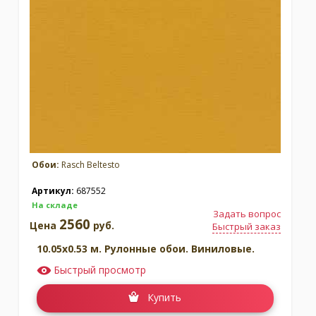
Обои:
Rasch Beltesto
Артикул:
687552
На складе
Задать вопрос
2560
Цена
руб.
Быстрый заказ
10.05x0.53 м. Рулонные обои. Виниловые.
Быстрый просмотр
Купить