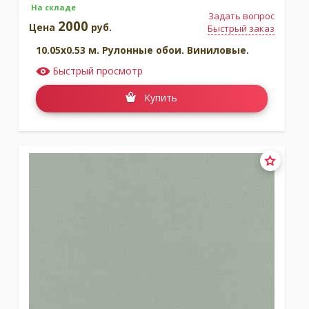
На складе
Задать вопрос
2000
Цена
руб.
Быстрый заказ
10.05x0.53 м. Рулонные обои. Виниловые.
Быстрый просмотр
Купить