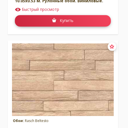
10.05x0.53 м. Рулонные обои. Виниловые.
Быстрый просмотр
Купить
Обои:
Rasch Beltesto