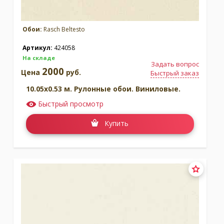
Обои:
Rasch Beltesto
Артикул:
424058
На складе
Задать вопрос
2000
Цена
руб.
Быстрый заказ
10.05x0.53 м. Рулонные обои. Виниловые.
Быстрый просмотр
Купить