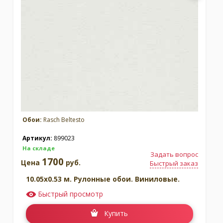
Обои:
Rasch Beltesto
Артикул:
899023
На складе
Задать вопрос
1700
Цена
руб.
Быстрый заказ
10.05x0.53 м. Рулонные обои. Виниловые.
Быстрый просмотр
Купить