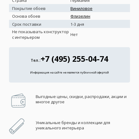
Страна
Германия
Покрытие обоев
Виниловое
Основа обоев
Флизелин
Срок поставки
1-3 дня
Не показывать конструктор
Нет
с интерьером
+7 (495) 255-04-74
Тел.:
Информация на сайте не является публичной офертой
Выгодные цены, скидки, распродажи, акции и
многое другое
Уникальные бренды и коллекции для
уникального интерьера