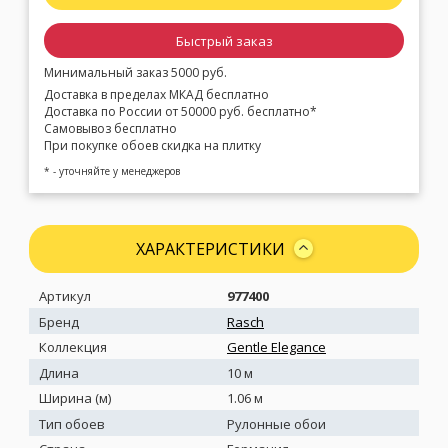
Быстрый заказ
Минимальный заказ 5000 руб.
Доставка в пределах МКАД бесплатно
Доставка по России от 50000 руб. бесплатно*
Самовывоз бесплатно
При покупке обоев скидка на плитку
* - уточняйте у менеджеров
ХАРАКТЕРИСТИКИ
Артикул
977400
Бренд
Rasch
Коллекция
Gentle Elegance
Длина
10 м
Ширина (м)
1.06 м
Тип обоев
Рулонные обои