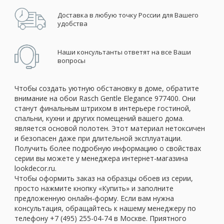
Доставка в любую точку России для Вашего
удобства
Наши консультанты ответят на все Ваши
вопросы
Чтобы создать уютную обстановку в доме, обратите
внимание на обои Rasch Gentle Elegance 977400. Они
станут финальным штрихом в интерьере гостиной,
спальни, кухни и других помещений вашего дома.
является основой полотен. Этот материал нетоксичен
и безопасен даже при длительной эксплуатации.
Получить более подробную информацию о свойствах
серии вы можете у менеджера интернет-магазина
lookdecor.ru.
Чтобы оформить заказ на образцы обоев из серии,
просто нажмите кнопку «Купить» и заполните
предложенную онлайн-форму. Если вам нужна
консультация, обращайтесь к нашему менеджеру по
телефону +7 (495) 255-04-74 в Москве. Приятного