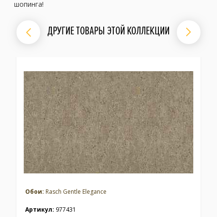
шопинга!
ДРУГИЕ ТОВАРЫ ЭТОЙ КОЛЛЕКЦИИ
Обои:
Rasch Gentle Elegance
Артикул:
977431