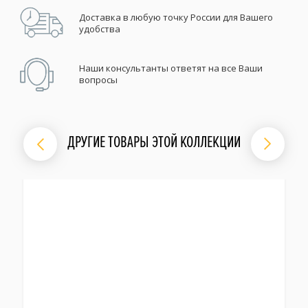
Доставка в любую точку России для Вашего
удобства
Наши консультанты ответят на все Ваши
вопросы
ДРУГИЕ ТОВАРЫ ЭТОЙ КОЛЛЕКЦИИ