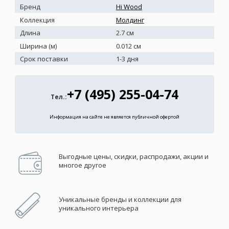
Бренд
Hi Wood
Коллекция
Молдинг
Длина
2.7 см
Ширина (м)
0.012 см
Срок поставки
1-3 дня
+7 (495) 255-04-74
Тел.:
Информация на сайте не является публичной офертой
Выгодные цены, скидки, распродажи, акции и
многое другое
Уникальные бренды и коллекции для
уникального интерьера