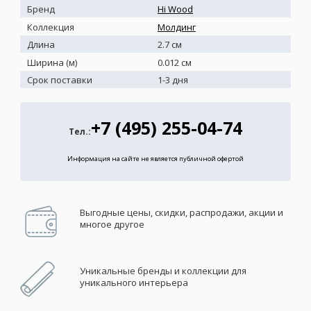
Бренд
Hi Wood
Коллекция
Молдинг
Длина
2.7 см
Ширина (м)
0.012 см
Срок поставки
1-3 дня
+7 (495) 255-04-74
Тел.:
Информация на сайте не является публичной офертой
Выгодные цены, скидки, распродажи, акции и
многое другое
Уникальные бренды и коллекции для
уникального интерьера