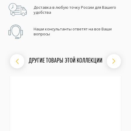
Доставка в любую точку России для Вашего
удобства
Наши консультанты ответят на все Ваши
вопросы
ДРУГИЕ ТОВАРЫ ЭТОЙ КОЛЛЕКЦИИ