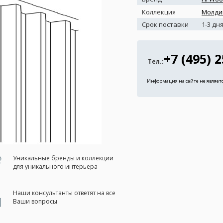
Коллекция
Молди
Срок поставки
1-3 дн
+7 (495) 
Тел.:
Информация на сайте не являет
Уникальные бренды и коллекции
для уникального интерьера
Наши консультанты ответят на все
Ваши вопросы