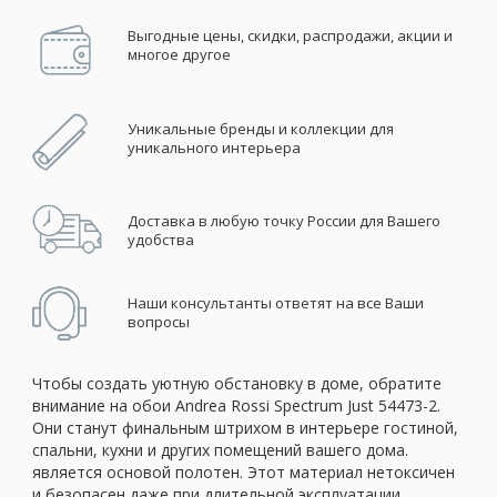
Выгодные цены, скидки, распродажи, акции и
многое другое
Уникальные бренды и коллекции для
уникального интерьера
Доставка в любую точку России для Вашего
удобства
Наши консультанты ответят на все Ваши
вопросы
Чтобы создать уютную обстановку в доме, обратите
внимание на обои Andrea Rossi Spectrum Just 54473-2.
Они станут финальным штрихом в интерьере гостиной,
спальни, кухни и других помещений вашего дома.
является основой полотен. Этот материал нетоксичен
и безопасен даже при длительной эксплуатации.