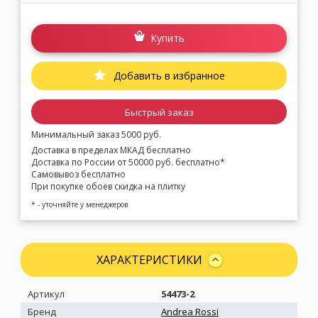
Купить
Добавить в избранное
Быстрый заказ
Минимальный заказ 5000 руб.
Доставка в пределах МКАД бесплатно
Доставка по России от 50000 руб. бесплатно*
Самовывоз бесплатно
При покупке обоев скидка на плитку
* - уточняйте у менеджеров
ХАРАКТЕРИСТИКИ
Артикул
54473-2
Бренд
Andrea Rossi