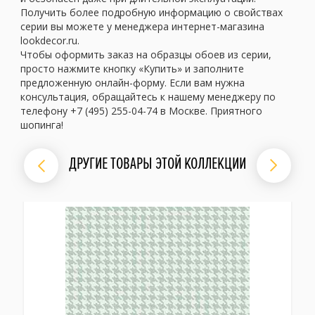
Получить более подробную информацию о свойствах
серии вы можете у менеджера интернет-магазина
lookdecor.ru.
Чтобы оформить заказ на образцы обоев из серии,
просто нажмите кнопку «Купить» и заполните
предложенную онлайн-форму. Если вам нужна
консультация, обращайтесь к нашему менеджеру по
телефону +7 (495) 255-04-74 в Москве. Приятного
шопинга!
ДРУГИЕ ТОВАРЫ ЭТОЙ КОЛЛЕКЦИИ