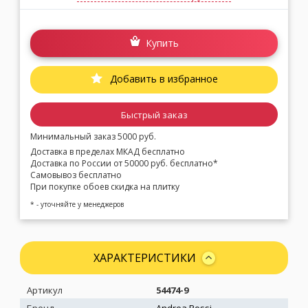
Купить
Добавить в избранное
Быстрый заказ
Минимальный заказ 5000 руб.
Доставка в пределах МКАД бесплатно
Доставка по России от 50000 руб. бесплатно*
Самовывоз бесплатно
При покупке обоев скидка на плитку
* - уточняйте у менеджеров
ХАРАКТЕРИСТИКИ
Артикул
54474-9
Бренд
Andrea Rossi