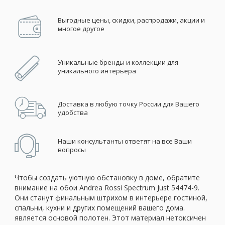
Выгодные цены, скидки, распродажи, акции и
многое другое
Уникальные бренды и коллекции для
уникального интерьера
Доставка в любую точку России для Вашего
удобства
Наши консультанты ответят на все Ваши
вопросы
Чтобы создать уютную обстановку в доме, обратите
внимание на обои Andrea Rossi Spectrum Just 54474-9.
Они станут финальным штрихом в интерьере гостиной,
спальни, кухни и других помещений вашего дома.
является основой полотен. Этот материал нетоксичен