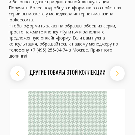
и безопасен даже при длительной эксплуатации.
Получить более подробную информацию о свойствах
серии вы можете у менеджера интернет-магазина
lookdecor.ru.
Чтобы оформить заказ на образцы обоев из серии,
просто нажмите кнопку «Купить» и заполните
предложенную онлайн-форму. Если вам нужна
консультация, обращайтесь к нашему менеджеру по
телефону +7 (495) 255-04-74 в Москве. Приятного
шопинга!
ДРУГИЕ ТОВАРЫ ЭТОЙ КОЛЛЕКЦИИ