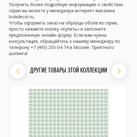
Получить более подробную информацию о свойствах
серии вы можете у менеджера интернет-магазина
lookdecor.ru.
Чтобы оформить заказ на образцы обоев из серии,
просто нажмите кнопку «Купить» и заполните
предложенную онлайн-форму. Если вам нужна
консультация, обращайтесь к нашему менеджеру по
телефону +7 (495) 255-04-74 в Москве. Приятного
шопинга!
ДРУГИЕ ТОВАРЫ ЭТОЙ КОЛЛЕКЦИИ