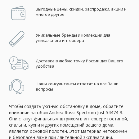
Выгодные цены, скидки, распродажи, акции и
многое другое
Уникальные бренды и коллекции для
уникального интерьера
Доставка в любую точку России для Вашего
удобства
Наши консультанты ответят на все Ваши
вопросы
Чтобы создать уютную обстановку в доме, обратите
внимание на обои Andrea Rossi Spectrum Just 54474-3.
Они станут финальным штрихом в интерьере гостиной,
спальни, кухни и других помещений вашего дома.
является основой полотен. Этот материал нетоксичен
и безопасен даже при длительной эксплуатации.