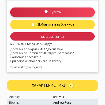
Купить
Добавить в избранное
Быстрый заказ
Минимальный заказ 5000 руб.
Доставка в пределах МКАД бесплатно
Доставка по России от 50000 руб. бесплатно*
Самовывоз бесплатно
При покупке обоев скидка на плитку
* - уточняйте у менеджеров
ХАРАКТЕРИСТИКИ
Артикул
54474-3
Бренд
Andrea Rossi