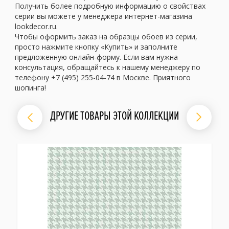
Получить более подробную информацию о свойствах
серии вы можете у менеджера интернет-магазина
lookdecor.ru.
Чтобы оформить заказ на образцы обоев из серии,
просто нажмите кнопку «Купить» и заполните
предложенную онлайн-форму. Если вам нужна
консультация, обращайтесь к нашему менеджеру по
телефону +7 (495) 255-04-74 в Москве. Приятного
шопинга!
ДРУГИЕ ТОВАРЫ ЭТОЙ КОЛЛЕКЦИИ