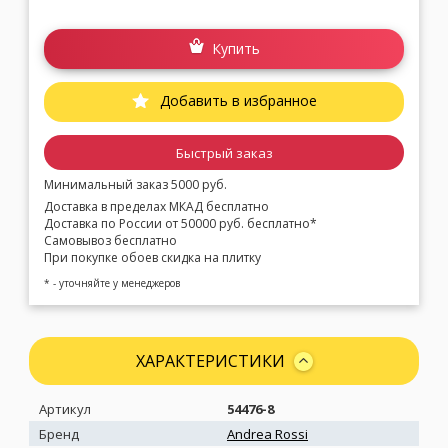
Купить
Добавить в избранное
Быстрый заказ
Минимальный заказ 5000 руб.
Доставка в пределах МКАД бесплатно
Доставка по России от 50000 руб. бесплатно*
Самовывоз бесплатно
При покупке обоев скидка на плитку
* - уточняйте у менеджеров
ХАРАКТЕРИСТИКИ
Артикул
54476-8
Бренд
Andrea Rossi