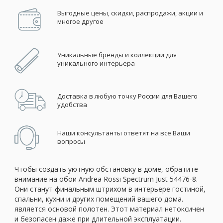
Выгодные цены, скидки, распродажи, акции и
многое другое
Уникальные бренды и коллекции для
уникального интерьера
Доставка в любую точку России для Вашего
удобства
Наши консультанты ответят на все Ваши
вопросы
Чтобы создать уютную обстановку в доме, обратите
внимание на обои Andrea Rossi Spectrum Just 54476-8.
Они станут финальным штрихом в интерьере гостиной,
спальни, кухни и других помещений вашего дома.
является основой полотен. Этот материал нетоксичен
и безопасен даже при длительной эксплуатации.