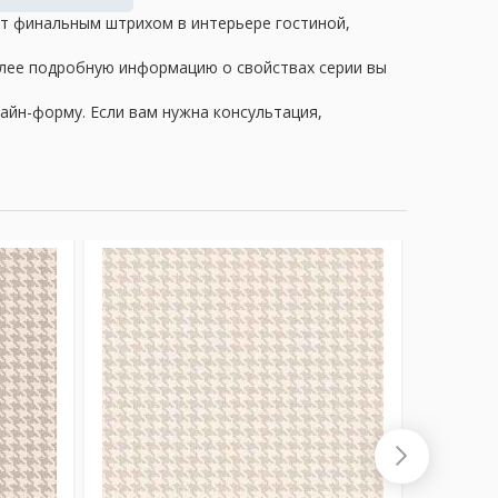
нут финальным штрихом в интерьере гостиной,
олее подробную информацию о свойствах серии вы
айн-форму. Если вам нужна консультация,