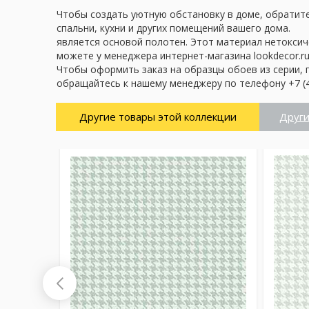
Чтобы создать уютную обстановку в доме, обратите 
спальни, кухни и других помещений вашего дома.
является основой полотен. Этот материал нетоксич
можете у менеджера интернет-магазина lookdecor.ru
Чтобы оформить заказ на образцы обоев из серии, 
обращайтесь к нашему менеджеру по телефону +7 (4
Другие товары этой коллекции
Други