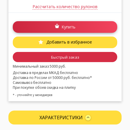
Рассчитать количество рулонов
Купить
Добавить в избранное
Быстрый заказ
Минимальный заказ 5000 руб.
Доставка в пределах МКАД бесплатно
Доставка по России от 50000 руб. бесплатно*
Самовывоз бесплатно
При покупке обоев скидка на плитку
* - уточняйте у менеджеров
ХАРАКТЕРИСТИКИ