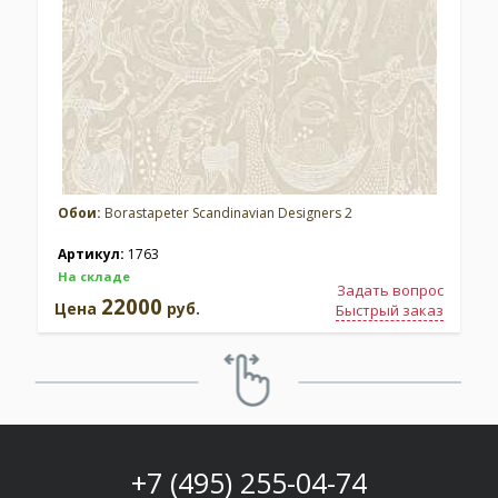
Обои:
Borastapeter Scandinavian Designers 2
Артикул:
1763
На складе
Задать вопрос
22000
Цена
руб.
Быстрый заказ
+7 (495) 255-04-74