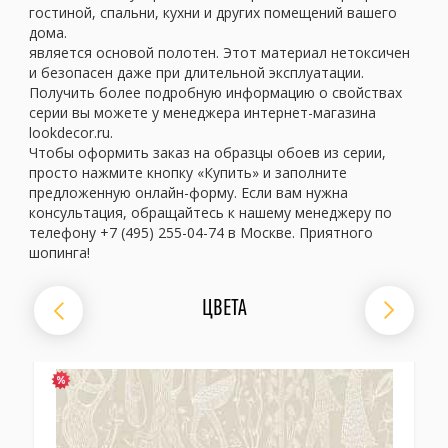
гостиной, спальни, кухни и других помещений вашего
дома.
является основой полотен. Этот материал нетоксичен
и безопасен даже при длительной эксплуатации.
Получить более подробную информацию о свойствах
серии вы можете у менеджера интернет-магазина
lookdecor.ru.
Чтобы оформить заказ на образцы обоев из серии,
просто нажмите кнопку «Купить» и заполните
предложенную онлайн-форму. Если вам нужна
консультация, обращайтесь к нашему менеджеру по
телефону +7 (495) 255-04-74 в Москве. Приятного
шопинга!
ЦВЕТА