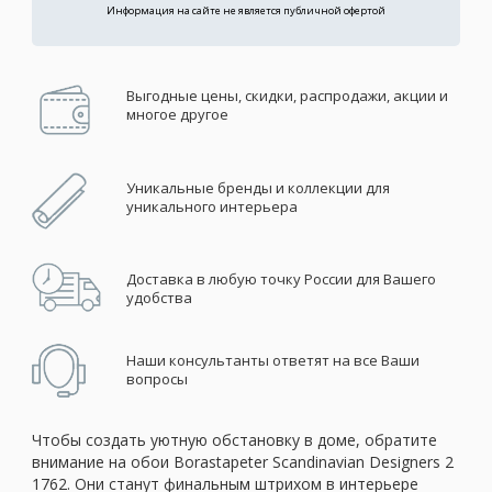
Информация на сайте не является публичной офертой
Выгодные цены, скидки, распродажи, акции и
многое другое
Уникальные бренды и коллекции для
уникального интерьера
Доставка в любую точку России для Вашего
удобства
Наши консультанты ответят на все Ваши
вопросы
Чтобы создать уютную обстановку в доме, обратите
внимание на обои Borastapeter Scandinavian Designers 2
1762. Они станут финальным штрихом в интерьере