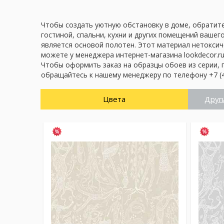
Чтобы создать уютную обстановку в доме, обратите 
гостиной, спальни, кухни и других помещений вашег
является основой полотен. Этот материал нетоксич
можете у менеджера интернет-магазина lookdecor.ru
Чтобы оформить заказ на образцы обоев из серии, 
обращайтесь к нашему менеджеру по телефону +7 (4
Цвета
Друг