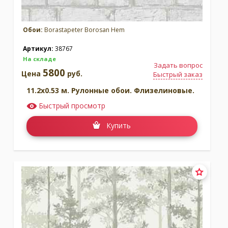
Обои:
Borastapeter Borosan Hem
Артикул:
38767
На складе
Задать вопрос
5800
Цена
руб.
Быстрый заказ
11.2x0.53 м. Рулонные обои. Флизелиновые.
Быстрый просмотр
Купить