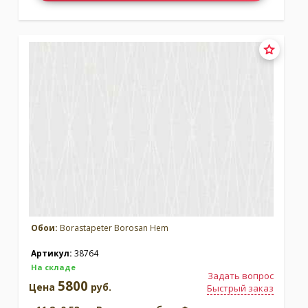
Обои:
Borastapeter Borosan Hem
Артикул:
38764
На складе
Задать вопрос
5800
Цена
руб.
Быстрый заказ