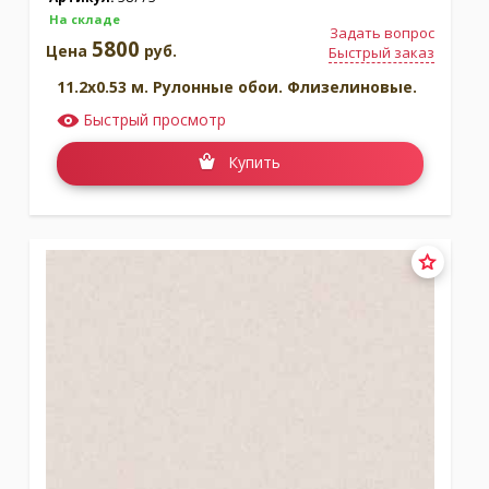
На складе
Задать вопрос
5800
Цена
руб.
Быстрый заказ
11.2x0.53 м. Рулонные обои. Флизелиновые.
Быстрый просмотр
Купить