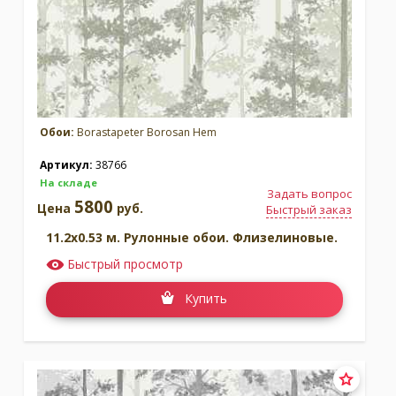
Обои:
Borastapeter Borosan Hem
Артикул:
38766
На складе
Задать вопрос
5800
Цена
руб.
Быстрый заказ
11.2x0.53 м. Рулонные обои. Флизелиновые.
Быстрый просмотр
Купить