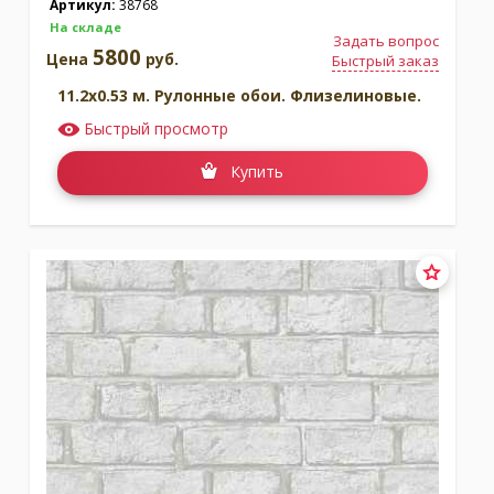
Артикул:
38768
На складе
Задать вопрос
5800
Цена
руб.
Быстрый заказ
11.2x0.53 м. Рулонные обои. Флизелиновые.
Быстрый просмотр
Купить