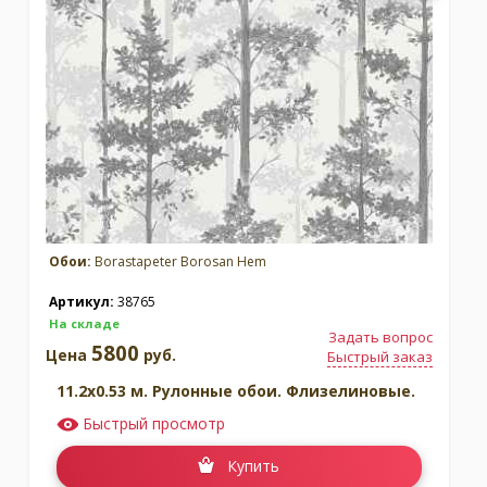
Обои:
Borastapeter Borosan Hem
Артикул:
38765
На складе
Задать вопрос
5800
Цена
руб.
Быстрый заказ
11.2x0.53 м. Рулонные обои. Флизелиновые.
Быстрый просмотр
Купить