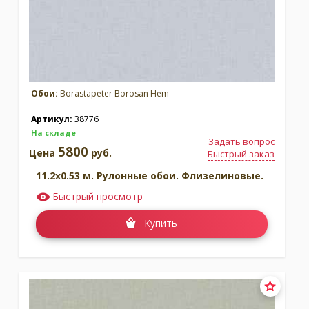
Обои:
Borastapeter Borosan Hem
Артикул:
38776
На складе
Задать вопрос
5800
Цена
руб.
Быстрый заказ
11.2x0.53 м. Рулонные обои. Флизелиновые.
Быстрый просмотр
Купить