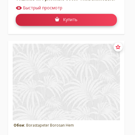
Быстрый просмотр
Купить
Обои:
Borastapeter Borosan Hem