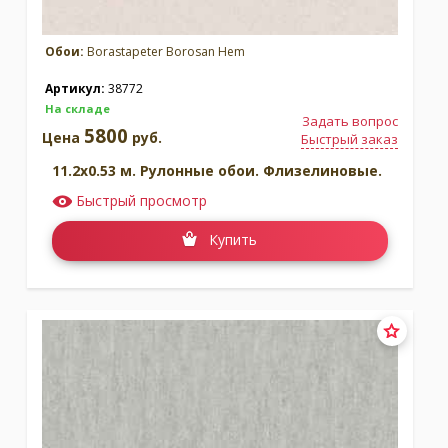
Обои:
Borastapeter Borosan Hem
Артикул:
38772
На складе
Задать вопрос
5800
Цена
руб.
Быстрый заказ
11.2x0.53 м. Рулонные обои. Флизелиновые.
Быстрый просмотр
Купить