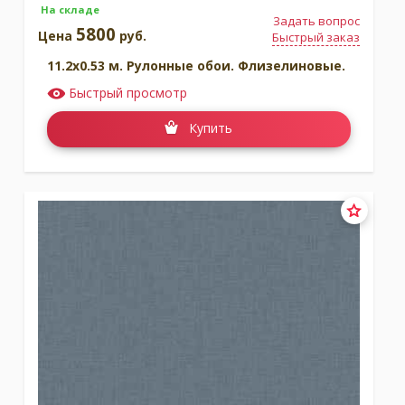
На складе
Задать вопрос
5800
Цена
руб.
Быстрый заказ
11.2x0.53 м. Рулонные обои. Флизелиновые.
Быстрый просмотр
Купить