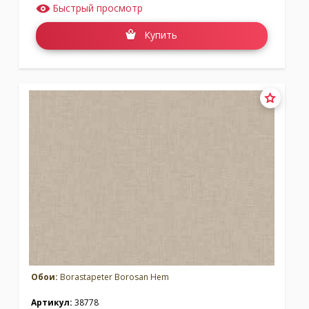
Быстрый просмотр
Купить
Обои:
Borastapeter Borosan Hem
Артикул:
38778