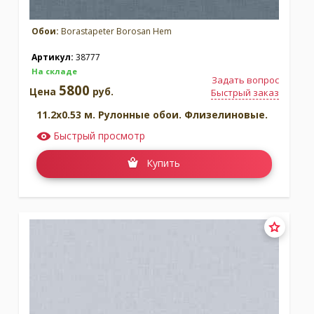
Обои:
Borastapeter Borosan Hem
Артикул:
38777
На складе
Задать вопрос
5800
Цена
руб.
Быстрый заказ
11.2x0.53 м. Рулонные обои. Флизелиновые.
Быстрый просмотр
Купить