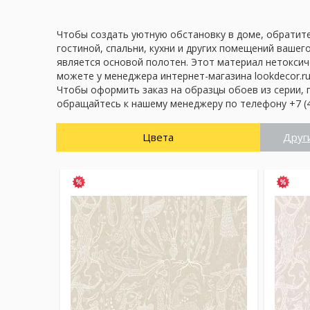
Чтобы создать уютную обстановку в доме, обратите 
гостиной, спальни, кухни и других помещений вашег
является основой полотен. Этот материал нетоксич
можете у менеджера интернет-магазина lookdecor.ru
Чтобы оформить заказ на образцы обоев из серии, 
обращайтесь к нашему менеджеру по телефону +7 (4
Цвета
Друг