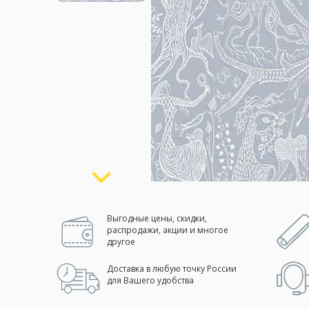
Москва
(сменить город)
Заказать обратный звонок
Выгодные цены, скидки,
распродажи, акции и многое
другое
Доставка в любую точку России
для Вашего удобства