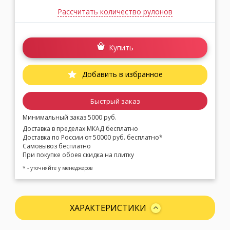
Рассчитать количество рулонов
Купить
Добавить в избранное
Быстрый заказ
Минимальный заказ 5000 руб.
Доставка в пределах МКАД бесплатно
Доставка по России от 50000 руб. бесплатно*
Самовывоз бесплатно
При покупке обоев скидка на плитку
* - уточняйте у менеджеров
ХАРАКТЕРИСТИКИ