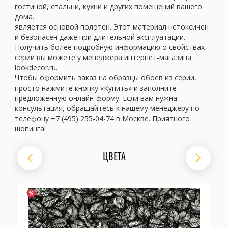
гостиной, спальни, кухни и других помещений вашего
дома.
является основой полотен. Этот материал нетоксичен
и безопасен даже при длительной эксплуатации.
Получить более подробную информацию о свойствах
серии вы можете у менеджера интернет-магазина
lookdecor.ru.
Чтобы оформить заказ на образцы обоев из серии,
просто нажмите кнопку «Купить» и заполните
предложенную онлайн-форму. Если вам нужна
консультация, обращайтесь к нашему менеджеру по
телефону +7 (495) 255-04-74 в Москве. Приятного
шопинга!
ЦВЕТА