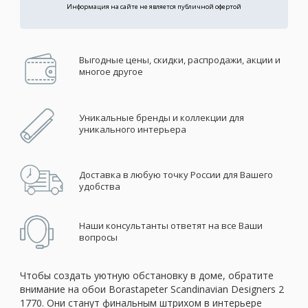
Информация на сайте не является публичной офертой
Выгодные цены, скидки, распродажи, акции и
многое другое
Уникальные бренды и коллекции для
уникального интерьера
Доставка в любую точку России для Вашего
удобства
Наши консультанты ответят на все Ваши
вопросы
Чтобы создать уютную обстановку в доме, обратите
внимание на обои Borastapeter Scandinavian Designers 2
1770. Они станут финальным штрихом в интерьере